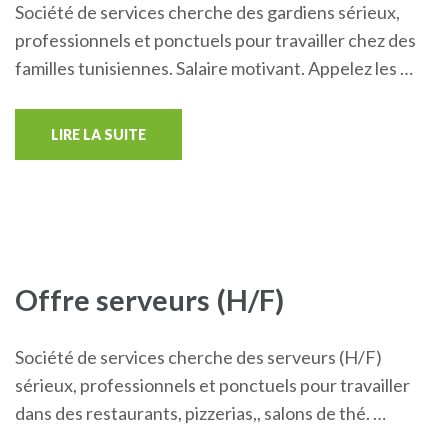
Société de services cherche des gardiens sérieux,
professionnels et ponctuels pour travailler chez des
familles tunisiennes. Salaire motivant. Appelez les …
LIRE LA SUITE
Offre serveurs (H/F)
Société de services cherche des serveurs (H/F)
sérieux, professionnels et ponctuels pour travailler
dans des restaurants, pizzerias,, salons de thé. …