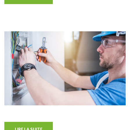
LIRE LA SUITE