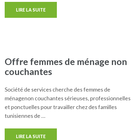
LIRE LA SUITE
Offre femmes de ménage non
couchantes
Société de services cherche des femmes de
ménagenon couchantes sérieuses, professionnelles
et ponctuelles pour travailler chez des familles
tunisiennes de …
LIRE LA SUITE