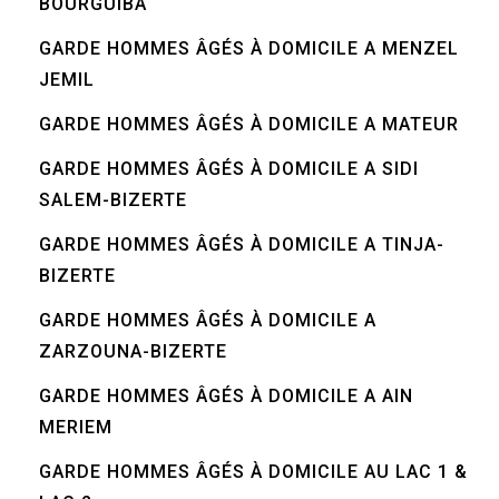
BOURGUIBA
GARDE HOMMES ÂGÉS À DOMICILE A MENZEL
JEMIL
GARDE HOMMES ÂGÉS À DOMICILE A MATEUR
GARDE HOMMES ÂGÉS À DOMICILE A SIDI
SALEM-BIZERTE
GARDE HOMMES ÂGÉS À DOMICILE A TINJA-
BIZERTE
GARDE HOMMES ÂGÉS À DOMICILE A
ZARZOUNA-BIZERTE
GARDE HOMMES ÂGÉS À DOMICILE A AIN
MERIEM
GARDE HOMMES ÂGÉS À DOMICILE AU LAC 1 &