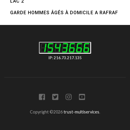
LAC 2
GARDE HOMMES ÂGÉS À DOMICILE A RAFRAF
IP: 216.73.217.135
Copyright ©2026
trust-multiservices
.