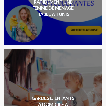
RAPIDEMENT UNE
FEMME DE MÉNAGE
FIABLE À TUNIS
GARDES D’ENFANTS
À DOMICILE À