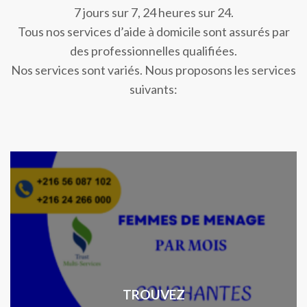
7 jours sur 7, 24 heures sur 24.
Tous nos services d’aide à domicile sont assurés par
des professionnelles qualifiées.
Nos services sont variés. Nous proposons les services
suivants:
TROUVEZ