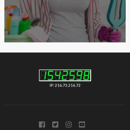
IP: 216.73.216.72