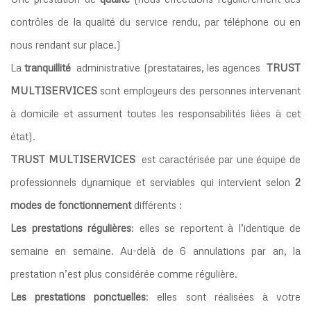
contrôles de la qualité du service rendu, par téléphone ou en
nous rendant sur place.)
La
tranquillité
administrative (prestataires, les agences
TRUST
MULTISERVICES
sont employeurs des personnes intervenant
à domicile et assument toutes les responsabilités liées à cet
état).
TRUST MULTISERVICES
est caractérisée par une équipe de
professionnels dynamique et serviables qui intervient selon
2
modes de fonctionnement
différents :
Les prestations régulières
: elles se reportent à l’identique de
semaine en semaine. Au-delà de 6 annulations par an, la
prestation n’est plus considérée comme régulière.
Les prestations ponctuelles
: elles sont réalisées à votre