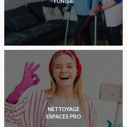
TUNISIE
NETTOYAGE
ESPACES PRO