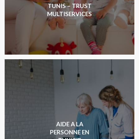
TUNIS – TRUST
MULTISERVICES
AIDE A LA
PERSONNE EN