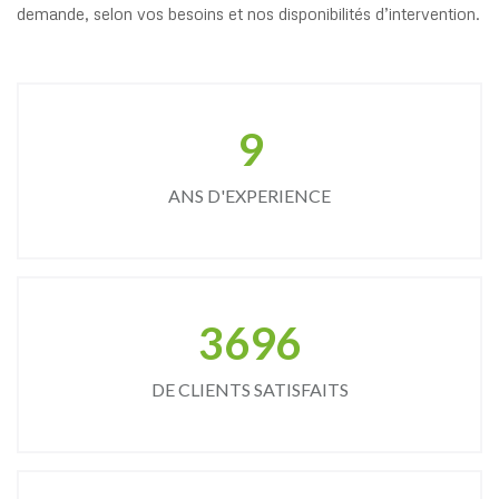
demande, selon vos besoins et nos disponibilités d’intervention.
9
ANS D'EXPERIENCE
3696
DE CLIENTS SATISFAITS