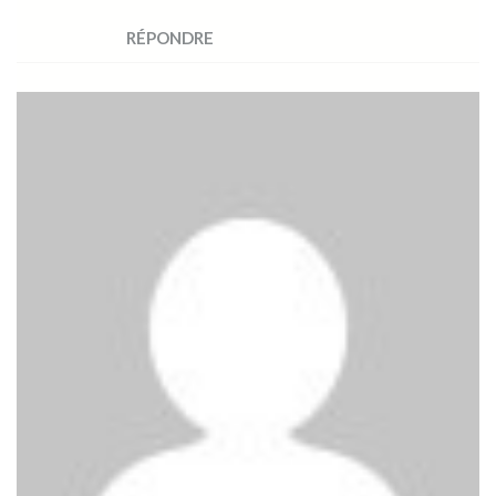
RÉPONDRE