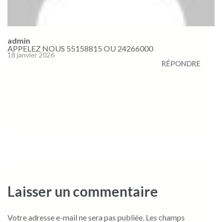
admin
APPELEZ NOUS 55158815 OU 24266000
18 janvier 2026
RÉPONDRE
Laisser un commentaire
Votre adresse e-mail ne sera pas publiée.
Les champs