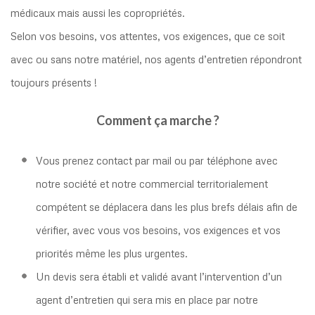
médicaux mais aussi les copropriétés.
Selon vos besoins, vos attentes, vos exigences, que ce soit
avec ou sans notre matériel, nos agents d’entretien répondront
toujours présents !
Comment ça marche ?
Vous prenez contact par mail ou par téléphone avec
notre société et notre commercial territorialement
compétent se déplacera dans les plus brefs délais afin de
vérifier, avec vous vos besoins, vos exigences et vos
priorités même les plus urgentes.
Un devis sera établi et validé avant l’intervention d’un
agent d’entretien qui sera mis en place par notre