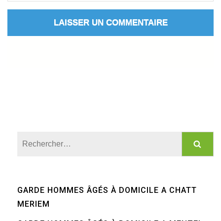
Rechercher :
GARDE HOMMES ÂGÉS À DOMICILE A CHATT
MERIEM