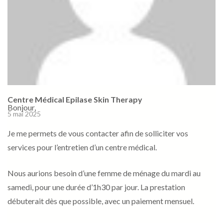
Centre Médical Epilase Skin Therapy
Bonjour,
5 mai 2025
Je me permets de vous contacter afin de solliciter vos
services pour l’entretien d’un centre médical.
Nous aurions besoin d’une femme de ménage du mardi au
samedi, pour une durée d’1h30 par jour. La prestation
débuterait dès que possible, avec un paiement mensuel.