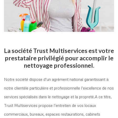
La société Trust Multiservices est votre
prestataire privilégié pour accomplir le
nettoyage professionnel.
Notre société dispose d’un agrément national garantissant à
notre clientèle particulière et professionnelle l’excellence de nos
services spécialisés dans le nettoyage et la propreté.A ce titre,
Trust Multiservices propose l’entretien de vos locaux
commerciaux, bureaux, espaces restaurations, cabinets