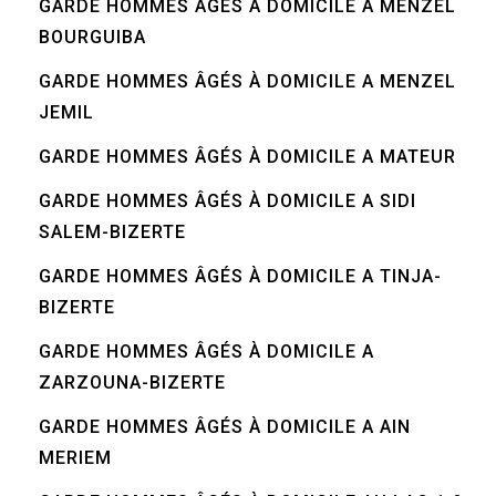
GARDE HOMMES ÂGÉS À DOMICILE A MENZEL
BOURGUIBA
GARDE HOMMES ÂGÉS À DOMICILE A MENZEL
JEMIL
GARDE HOMMES ÂGÉS À DOMICILE A MATEUR
GARDE HOMMES ÂGÉS À DOMICILE A SIDI
SALEM-BIZERTE
GARDE HOMMES ÂGÉS À DOMICILE A TINJA-
BIZERTE
GARDE HOMMES ÂGÉS À DOMICILE A
ZARZOUNA-BIZERTE
GARDE HOMMES ÂGÉS À DOMICILE A AIN
MERIEM