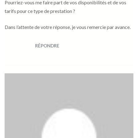
Pourriez-vous me faire part de vos disponibilités et de vos
tarifs pour ce type de prestation ?
Dans l’attente de votre réponse, je vous remercie par avance.
RÉPONDRE