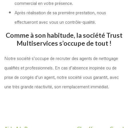
commercial en votre présence.
Après réalisation de sa première prestation, nous
effectueront avec vous un contrôle-qualité.
Comme à son habitude, la société Trust
Multiservices s’occupe de tout !
Notre société s’occupe de recruter des agents de nettoyage
qualifiés et professionnels. En cas d’absence inopinée ou de
prise de congés d’un agent, notre société vous garantit, avec
une très grande réactivité, son remplacement immédiat.