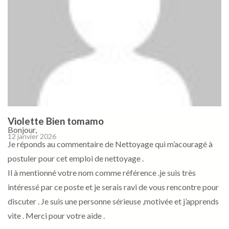
Violette Bien tomamo
Bonjour,
12 janvier 2026
Je réponds au commentaire de Nettoyage qui m’acouragé à
postuler pour cet emploi de nettoyage .
Il à mentionné votre nom comme référence .je suis très
intéressé par ce poste et je serais ravi de vous rencontre pour
discuter . Je suis une personne sérieuse ,motivée et j’apprends
vite . Merci pour votre aide .