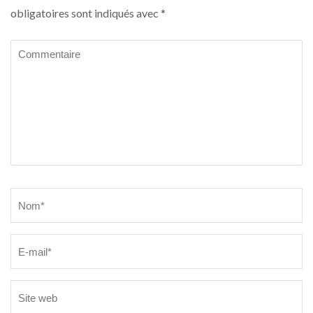
obligatoires sont indiqués avec
*
Commentaire
Name
*