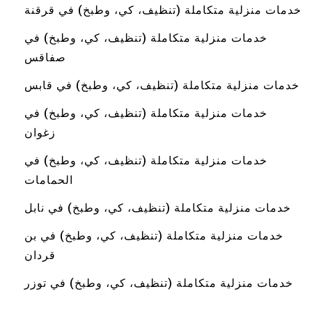
خدمات منزلية متكاملة (تنظيف، كي، وطبخ) في قرقنة
خدمات منزلية متكاملة (تنظيف، كي، وطبخ) في
صفاقس
خدمات منزلية متكاملة (تنظيف، كي، وطبخ) في قابس
خدمات منزلية متكاملة (تنظيف، كي، وطبخ) في
زغوان
خدمات منزلية متكاملة (تنظيف، كي، وطبخ) في
الحمامات
خدمات منزلية متكاملة (تنظيف، كي، وطبخ) في نابل
خدمات منزلية متكاملة (تنظيف، كي، وطبخ) في بن
قردان
خدمات منزلية متكاملة (تنظيف، كي، وطبخ) في توزر