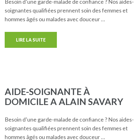
Besoin d’une garde-malade de confiance ? Nos aides-
soignantes qualifiées prennent soin des femmes et
hommes âgés ou malades avec douceur …
LIRE LA SUITE
AIDE-SOIGNANTE À
DOMICILE A ALAIN SAVARY
Besoin d’une garde-malade de confiance ? Nos aides-
soignantes qualifiées prennent soin des femmes et
hommes âgés ou malades avec douceur …