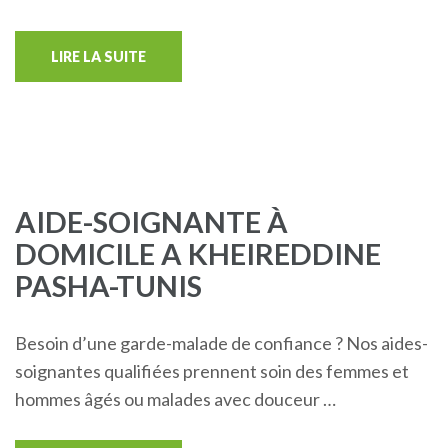
LIRE LA SUITE
AIDE-SOIGNANTE À
DOMICILE A KHEIREDDINE
PASHA-TUNIS
Besoin d’une garde-malade de confiance ? Nos aides-
soignantes qualifiées prennent soin des femmes et
hommes âgés ou malades avec douceur …