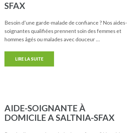
SFAX
Besoin d’une garde-malade de confiance ? Nos aides-
soignantes qualifiées prennent soin des femmes et
hommes âgés ou malades avec douceur …
LIRE LA SUITE
AIDE-SOIGNANTE À
DOMICILE A SALTNIA-SFAX