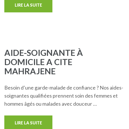
LIRE LA SUITE
AIDE-SOIGNANTE À
DOMICILE A CITE
MAHRAJENE
Besoin d’une garde-malade de confiance ? Nos aides-
soignantes qualifiées prennent soin des femmes et
hommes âgés ou malades avec douceur …
LIRE LA SUITE