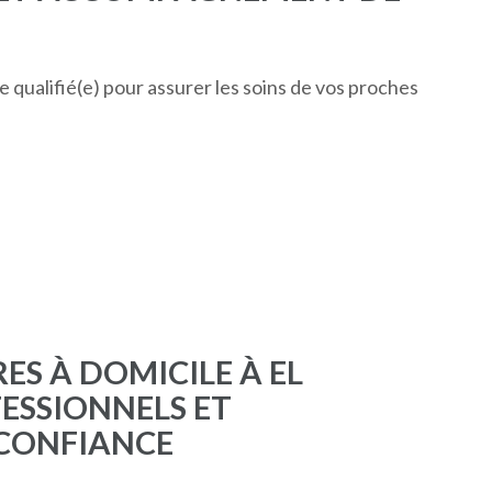
e qualifié(e) pour assurer les soins de vos proches
RES À DOMICILE À EL
ESSIONNELS ET
CONFIANCE