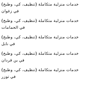
خدمات منزلية متكاملة (تنظيف، كي، وطبخ)
في زغوان
خدمات منزلية متكاملة (تنظيف، كي، وطبخ)
في الحمامات
خدمات منزلية متكاملة (تنظيف، كي، وطبخ)
في نابل
خدمات منزلية متكاملة (تنظيف، كي، وطبخ)
في بن قردان
خدمات منزلية متكاملة (تنظيف، كي، وطبخ)
في توزر