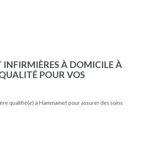
T INFIRMIÈRES À DOMICILE À
QUALITÉ POUR VOS
ière qualifié(e) à Hammamet pour assurer des soins