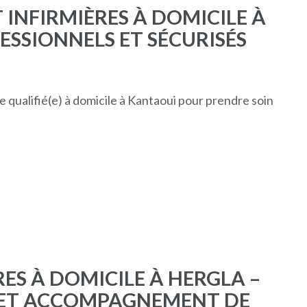
T INFIRMIÈRES À DOMICILE À
ESSIONNELS ET SÉCURISÉS
e qualifié(e) à domicile à Kantaoui pour prendre soin
RES À DOMICILE À HERGLA –
S ET ACCOMPAGNEMENT DE