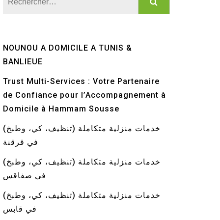
NOUNOU A DOMICILE A TUNIS &
BANLIEUE
Trust Multi-Services : Votre Partenaire
de Confiance pour l’Accompagnement à
Domicile à Hammam Sousse
خدمات منزلية متكاملة (تنظيف، كي، وطبخ)
في قرقنة
خدمات منزلية متكاملة (تنظيف، كي، وطبخ)
في صفاقس
خدمات منزلية متكاملة (تنظيف، كي، وطبخ)
في قابس