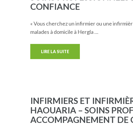
CONFIANCE
« Vous cherchez un infirmier ou une infirmièr
malades à domicile à Hergla …
LIRE LA SUITE
INFIRMIERS ET INFIRMIÈ
HAOUARIA – SOINS PROF
ACCOMPAGNEMENT DE 