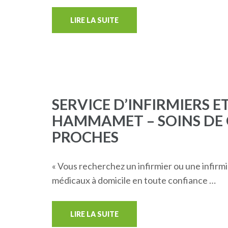
LIRE LA SUITE
SERVICE D’INFIRMIERS E
HAMMAMET – SOINS DE 
PROCHES
« Vous recherchez un infirmier ou une infirm
médicaux à domicile en toute confiance …
LIRE LA SUITE