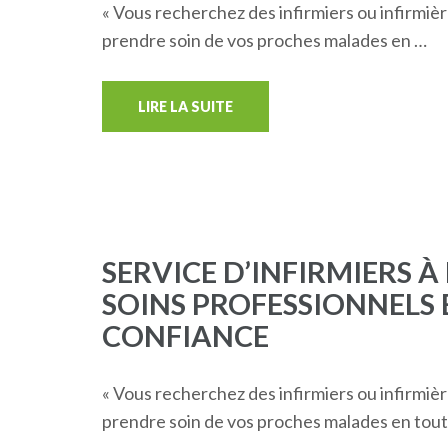
« Vous recherchez des infirmiers ou infirmièr
prendre soin de vos proches malades en …
LIRE LA SUITE
SERVICE D’INFIRMIERS À
SOINS PROFESSIONNEL
CONFIANCE
« Vous recherchez des infirmiers ou infirmiè
prendre soin de vos proches malades en tou