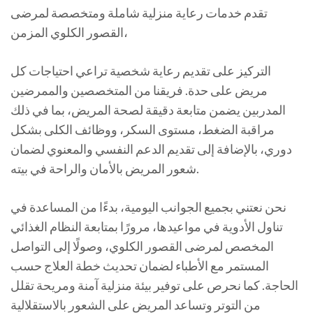
تقدم خدمات رعاية منزلية شاملة ومتخصصة لمرضى
القصور الكلوي المزمن،
التركيز على تقديم رعاية شخصية تراعي احتياجات كل
مريض على حدة. فريقنا من المتخصصين والممرضين
المدربين يضمن متابعة دقيقة لصحة المريض، بما في ذلك
مراقبة الضغط، مستوى السكر، ووظائف الكلى بشكل
دوري، بالإضافة إلى تقديم الدعم النفسي والمعنوي لضمان
شعور المريض بالأمان والراحة في بيته.
نحن نعتني بجميع الجوانب اليومية، بدءًا من المساعدة في
تناول الأدوية في مواعيدها، مرورًا بمتابعة النظام الغذائي
المخصص لمرضى القصور الكلوي، وصولًا إلى التواصل
المستمر مع الأطباء لضمان تحديث خطة العلاج حسب
الحاجة. كما نحرص على توفير بيئة منزلية آمنة ومريحة تقلل
من التوتر وتساعد المريض على الشعور بالاستقلالية