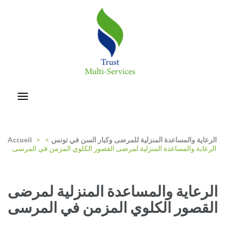
Aller
au
contenu
(Pressez
Entrée)
trust-multiservices
الرعاية والمساعدة المنزلية للمرضى وكبار السن في تونس
>
>
Accueil
الرعاية والمساعدة المنزلية لمرضى القصور الكلوي المزمن في المرسى
الرعاية والمساعدة المنزلية لمرضى
القصور الكلوي المزمن في المرسى