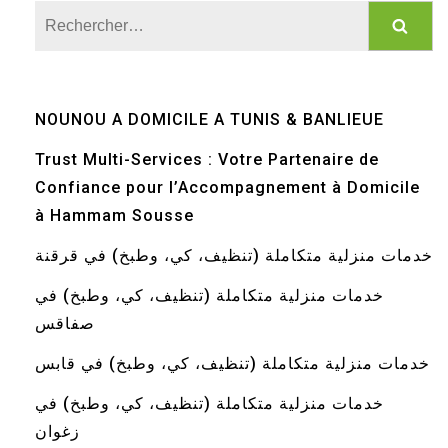
Rechercher :
NOUNOU A DOMICILE A TUNIS & BANLIEUE
Trust Multi-Services : Votre Partenaire de
Confiance pour l’Accompagnement à Domicile
à Hammam Sousse
خدمات منزلية متكاملة (تنظيف، كي، وطبخ) في قرقنة
خدمات منزلية متكاملة (تنظيف، كي، وطبخ) في
صفاقس
خدمات منزلية متكاملة (تنظيف، كي، وطبخ) في قابس
خدمات منزلية متكاملة (تنظيف، كي، وطبخ) في
زغوان