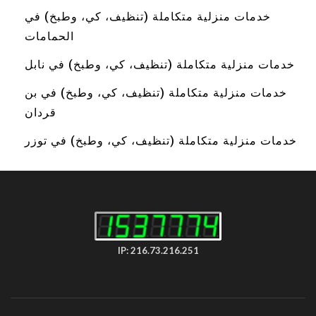
خدمات منزلية متكاملة (تنظيف، كي، وطبخ) في
الحمامات
خدمات منزلية متكاملة (تنظيف، كي، وطبخ) في نابل
خدمات منزلية متكاملة (تنظيف، كي، وطبخ) في بن
قردان
خدمات منزلية متكاملة (تنظيف، كي، وطبخ) في توزر
IP: 216.73.216.251