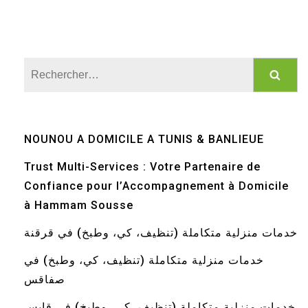
Rechercher :
NOUNOU A DOMICILE A TUNIS & BANLIEUE
Trust Multi-Services : Votre Partenaire de
Confiance pour l’Accompagnement à Domicile
à Hammam Sousse
خدمات منزلية متكاملة (تنظيف، كي، وطبخ) في قرقنة
خدمات منزلية متكاملة (تنظيف، كي، وطبخ) في
صفاقس
خدمات منزلية متكاملة (تنظيف، كي، وطبخ) في قابس