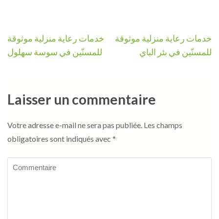
Navigation
خدمات رعاية منزلية موثوقة
خدمات رعاية منزلية موثوقة
de
للمسنّين في بئر الباي
للمسنّين في سوسة سهلول
l’article
Laisser un commentaire
Votre adresse e-mail ne sera pas publiée.
Les champs
obligatoires sont indiqués avec
*
Commentaire