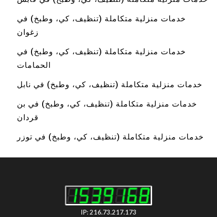
خدمات منزلية متكاملة (تنظيف، كي، وطبخ) في
زغوان
خدمات منزلية متكاملة (تنظيف، كي، وطبخ) في
الحمامات
خدمات منزلية متكاملة (تنظيف، كي، وطبخ) في نابل
خدمات منزلية متكاملة (تنظيف، كي، وطبخ) في بن
قردان
خدمات منزلية متكاملة (تنظيف، كي، وطبخ) في توزر
IP: 216.73.217.173