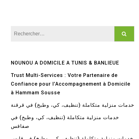
Rechercher :
NOUNOU A DOMICILE A TUNIS & BANLIEUE
Trust Multi-Services : Votre Partenaire de
Confiance pour l’Accompagnement à Domicile
à Hammam Sousse
خدمات منزلية متكاملة (تنظيف، كي، وطبخ) في قرقنة
خدمات منزلية متكاملة (تنظيف، كي، وطبخ) في
صفاقس
خدمات منزلية متكاملة (تنظيف، كي، وطبخ) في قابس