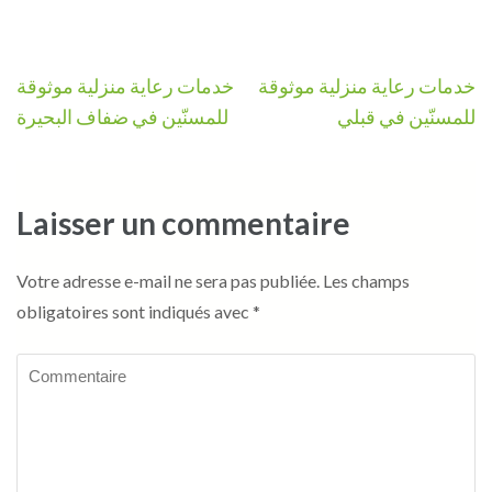
Navigation
خدمات رعاية منزلية موثوقة
خدمات رعاية منزلية موثوقة
de
للمسنّين في قبلي
للمسنّين في ضفاف البحيرة
l’article
Laisser un commentaire
Votre adresse e-mail ne sera pas publiée.
Les champs
obligatoires sont indiqués avec
*
Commentaire