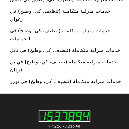
خدمات منزلية متكاملة (تنظيف، كي، وطبخ) في
زغوان
خدمات منزلية متكاملة (تنظيف، كي، وطبخ) في
الحمامات
خدمات منزلية متكاملة (تنظيف، كي، وطبخ) في نابل
خدمات منزلية متكاملة (تنظيف، كي، وطبخ) في بن
قردان
خدمات منزلية متكاملة (تنظيف، كي، وطبخ) في توزر
IP: 216.73.216.48