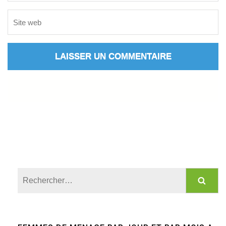
Rechercher :