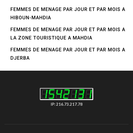
FEMMES DE MENAGE PAR JOUR ET PAR MOIS A
HIBOUN-MAHDIA
FEMMES DE MENAGE PAR JOUR ET PAR MOIS A
LA ZONE TOURISTIQUE A MAHDIA
FEMMES DE MENAGE PAR JOUR ET PAR MOIS A
DJERBA
IP: 216.73.217.78