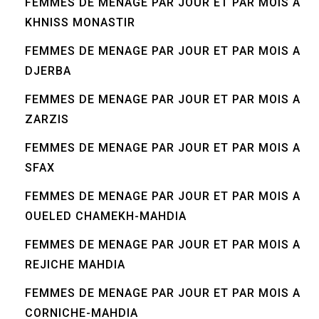
FEMMES DE MENAGE PAR JOUR ET PAR MOIS A
KHNISS MONASTIR
FEMMES DE MENAGE PAR JOUR ET PAR MOIS A
DJERBA
FEMMES DE MENAGE PAR JOUR ET PAR MOIS A
ZARZIS
FEMMES DE MENAGE PAR JOUR ET PAR MOIS A
SFAX
FEMMES DE MENAGE PAR JOUR ET PAR MOIS A
OUELED CHAMEKH-MAHDIA
FEMMES DE MENAGE PAR JOUR ET PAR MOIS A
REJICHE MAHDIA
FEMMES DE MENAGE PAR JOUR ET PAR MOIS A
CORNICHE-MAHDIA