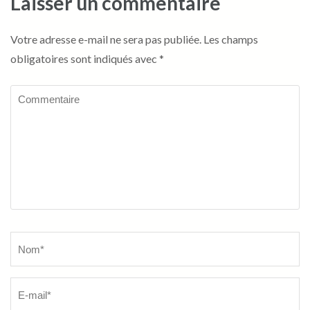
Laisser un commentaire
Votre adresse e-mail ne sera pas publiée.
Les champs
obligatoires sont indiqués avec
*
Commentaire
Name
*