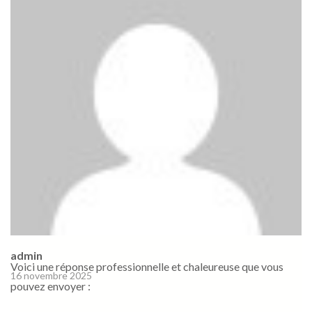
admin
Voici une réponse professionnelle et chaleureuse que vous
16 novembre 2025
pouvez envoyer :