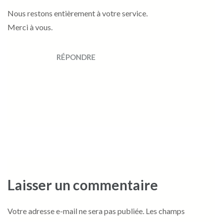
Nous restons entièrement à votre service.
Merci à vous.
RÉPONDRE
Laisser un commentaire
Votre adresse e-mail ne sera pas publiée.
Les champs