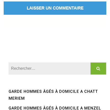
Rechercher :
GARDE HOMMES ÂGÉS À DOMICILE A CHATT
MERIEM
GARDE HOMMES ÂGÉS À DOMICILE A MENZEL