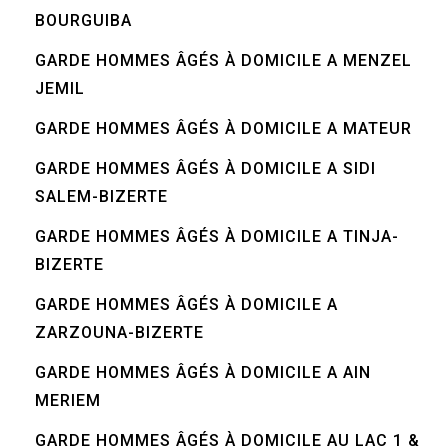
BOURGUIBA
GARDE HOMMES ÂGÉS À DOMICILE A MENZEL
JEMIL
GARDE HOMMES ÂGÉS À DOMICILE A MATEUR
GARDE HOMMES ÂGÉS À DOMICILE A SIDI
SALEM-BIZERTE
GARDE HOMMES ÂGÉS À DOMICILE A TINJA-
BIZERTE
GARDE HOMMES ÂGÉS À DOMICILE A
ZARZOUNA-BIZERTE
GARDE HOMMES ÂGÉS À DOMICILE A AIN
MERIEM
GARDE HOMMES ÂGÉS À DOMICILE AU LAC 1 &