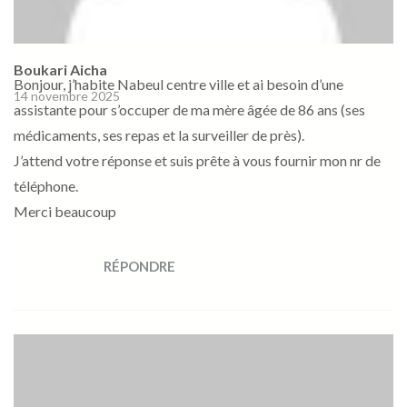
Boukari Aicha
Bonjour, j’habite Nabeul centre ville et ai besoin d’une
14 novembre 2025
assistante pour s’occuper de ma mère âgée de 86 ans (ses
médicaments, ses repas et la surveiller de près).
J’attend votre réponse et suis prête à vous fournir mon nr de
téléphone.
Merci beaucoup
RÉPONDRE