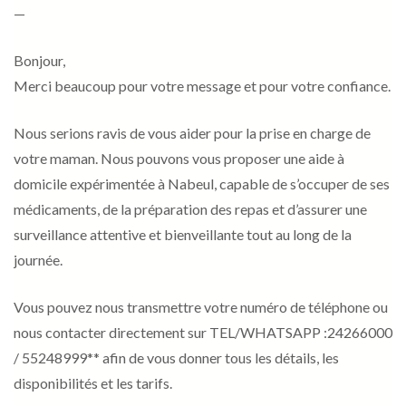
—
Bonjour,
Merci beaucoup pour votre message et pour votre confiance.
Nous serions ravis de vous aider pour la prise en charge de
votre maman. Nous pouvons vous proposer une aide à
domicile expérimentée à Nabeul, capable de s’occuper de ses
médicaments, de la préparation des repas et d’assurer une
surveillance attentive et bienveillante tout au long de la
journée.
Vous pouvez nous transmettre votre numéro de téléphone ou
nous contacter directement sur TEL/WHATSAPP :24266000
/ 55248999** afin de vous donner tous les détails, les
disponibilités et les tarifs.