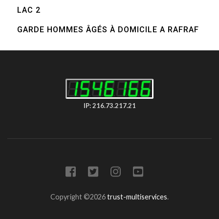
LAC 2
GARDE HOMMES ÂGÉS À DOMICILE A RAFRAF
IP: 216.73.217.21
Copyright ©2026
trust-multiservices
.