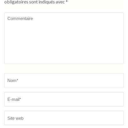
obligatoires sont indiqués avec
*
Commentaire
Name
*