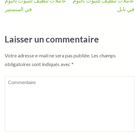
عاملات تنظيف للبيوت باليوم
عاملات تنظيف للبيوت باليوم
de
في نابل
في المنستير
l’article
Laisser un commentaire
Votre adresse e-mail ne sera pas publiée.
Les champs
obligatoires sont indiqués avec
*
Commentaire