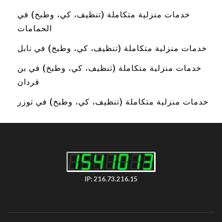
خدمات منزلية متكاملة (تنظيف، كي، وطبخ) في
الحمامات
خدمات منزلية متكاملة (تنظيف، كي، وطبخ) في نابل
خدمات منزلية متكاملة (تنظيف، كي، وطبخ) في بن
قردان
خدمات منزلية متكاملة (تنظيف، كي، وطبخ) في توزر
IP: 216.73.216.15