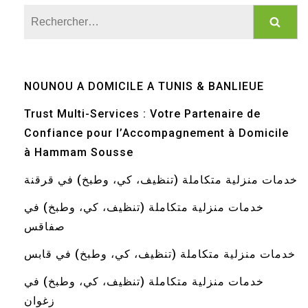
Rechercher :
NOUNOU A DOMICILE A TUNIS & BANLIEUE
Trust Multi-Services : Votre Partenaire de
Confiance pour l’Accompagnement à Domicile
à Hammam Sousse
خدمات منزلية متكاملة (تنظيف، كي، وطبخ) في قرقنة
خدمات منزلية متكاملة (تنظيف، كي، وطبخ) في
صفاقس
خدمات منزلية متكاملة (تنظيف، كي، وطبخ) في قابس
خدمات منزلية متكاملة (تنظيف، كي، وطبخ) في
زغوان