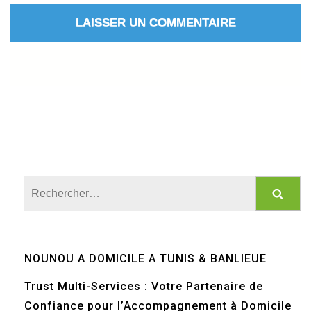
Rechercher :
NOUNOU A DOMICILE A TUNIS & BANLIEUE
Trust Multi-Services : Votre Partenaire de
Confiance pour l’Accompagnement à Domicile