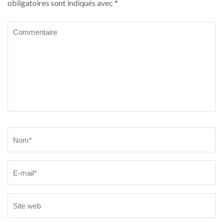
obligatoires sont indiqués avec
*
Commentaire
Name
*