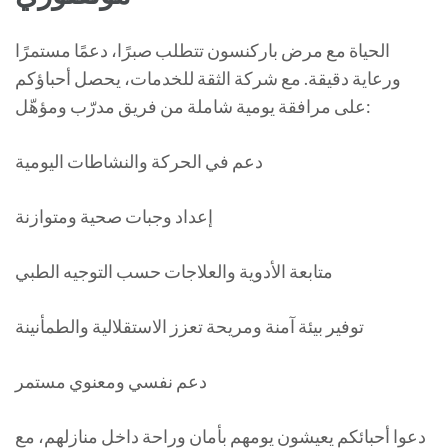
الحياة مع مرض باركنسون تتطلب صبرًا، دعمًا مستمرًا
ورعاية دقيقة. مع شركة الثقة للخدمات، يحصل أحباؤكم
على مرافقة يومية شاملة من فريق مدرّب ومؤهّل:
دعم في الحركة والنشاطات اليومية
إعداد وجبات صحية ومتوازنة
متابعة الأدوية والعلاجات حسب التوجيه الطبي
توفير بيئة آمنة ومريحة تعزز الاستقلالية والطمأنينة
دعم نفسي ومعنوي مستمر
دعوا أحبائكم يعيشون يومهم بأمان وراحة داخل منازلهم، مع