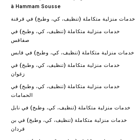
à Hammam Sousse
خدمات منزلية متكاملة (تنظيف، كي، وطبخ) في قرقنة
خدمات منزلية متكاملة (تنظيف، كي، وطبخ) في
صفاقس
خدمات منزلية متكاملة (تنظيف، كي، وطبخ) في قابس
خدمات منزلية متكاملة (تنظيف، كي، وطبخ) في
زغوان
خدمات منزلية متكاملة (تنظيف، كي، وطبخ) في
الحمامات
خدمات منزلية متكاملة (تنظيف، كي، وطبخ) في نابل
خدمات منزلية متكاملة (تنظيف، كي، وطبخ) في بن
قردان