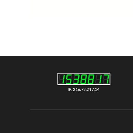
IP: 216.73.217.14