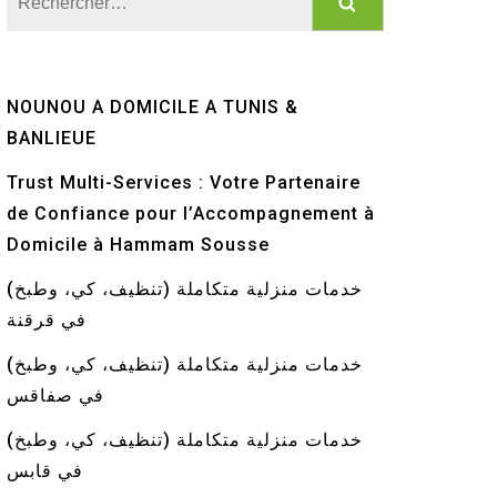
NOUNOU A DOMICILE A TUNIS &
BANLIEUE
Trust Multi-Services : Votre Partenaire
de Confiance pour l’Accompagnement à
Domicile à Hammam Sousse
خدمات منزلية متكاملة (تنظيف، كي، وطبخ)
في قرقنة
خدمات منزلية متكاملة (تنظيف، كي، وطبخ)
في صفاقس
خدمات منزلية متكاملة (تنظيف، كي، وطبخ)
في قابس