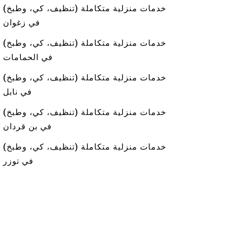
خدمات منزلية متكاملة (تنظيف، كي، وطبخ)
في زغوان
خدمات منزلية متكاملة (تنظيف، كي، وطبخ)
في الحمامات
خدمات منزلية متكاملة (تنظيف، كي، وطبخ)
في نابل
خدمات منزلية متكاملة (تنظيف، كي، وطبخ)
في بن قردان
خدمات منزلية متكاملة (تنظيف، كي، وطبخ)
في توزر