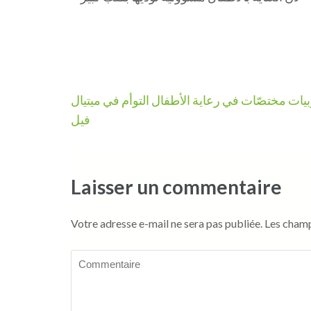
Navigation
يات مختصّات في رعاية الأطفال التوأم في ميتيال
de
فيل
l’article
Laisser un commentaire
Votre adresse e-mail ne sera pas publiée.
Les champ
Commentaire