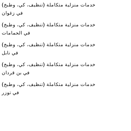
خدمات منزلية متكاملة (تنظيف، كي، وطبخ)
في زغوان
خدمات منزلية متكاملة (تنظيف، كي، وطبخ)
في الحمامات
خدمات منزلية متكاملة (تنظيف، كي، وطبخ)
في نابل
خدمات منزلية متكاملة (تنظيف، كي، وطبخ)
في بن قردان
خدمات منزلية متكاملة (تنظيف، كي، وطبخ)
في توزر