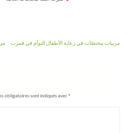
مربيات مختصّات في رعاية الأطفال التوأم في قمرت
مرب
s obligatoires sont indiqués avec
*