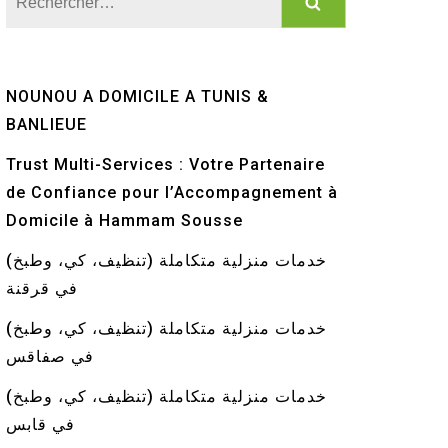
NOUNOU A DOMICILE A TUNIS &
BANLIEUE
Trust Multi-Services : Votre Partenaire
de Confiance pour l’Accompagnement à
Domicile à Hammam Sousse
خدمات منزلية متكاملة (تنظيف، كي، وطبخ)
في قرقنة
خدمات منزلية متكاملة (تنظيف، كي، وطبخ)
في صفاقس
خدمات منزلية متكاملة (تنظيف، كي، وطبخ)
في قابس