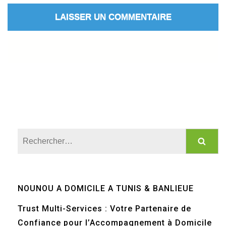
Rechercher :
NOUNOU A DOMICILE A TUNIS & BANLIEUE
Trust Multi-Services : Votre Partenaire de
Confiance pour l’Accompagnement à Domicile