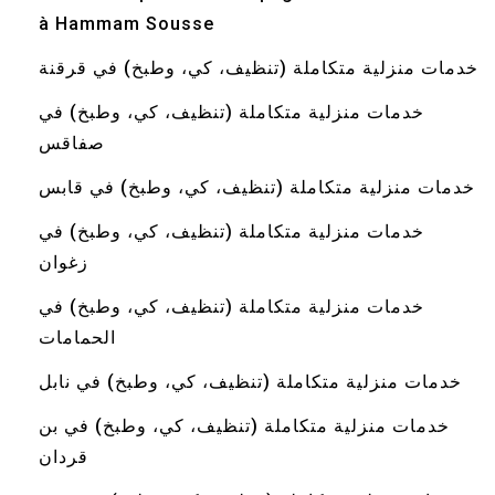
à Hammam Sousse
خدمات منزلية متكاملة (تنظيف، كي، وطبخ) في قرقنة
خدمات منزلية متكاملة (تنظيف، كي، وطبخ) في
صفاقس
خدمات منزلية متكاملة (تنظيف، كي، وطبخ) في قابس
خدمات منزلية متكاملة (تنظيف، كي، وطبخ) في
زغوان
خدمات منزلية متكاملة (تنظيف، كي، وطبخ) في
الحمامات
خدمات منزلية متكاملة (تنظيف، كي، وطبخ) في نابل
خدمات منزلية متكاملة (تنظيف، كي، وطبخ) في بن
قردان