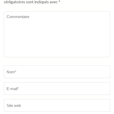
obligatoires sont indiqués avec
*
Commentaire
Name
*