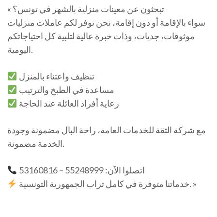
« تبحثون عن معينات منزلية بالشهر في تونس؟
سواء بالإقامة أو دون إقامة، نحن نوفر لكم عاملات منزليات
موثوقات، جديات، وذات خبرة عالية لتلبية كل احتياجاتكم
اليومية.
تنظيف واعتناء بالمنزل
مساعدة في الطبخ والترتيب
رعاية أفراد العائلة عند الحاجة
مع شركة الثقة للخدمات العامة، راحة البال مضمونة وجودة
الخدمة مضمونة.
اتصلوا الآن: 55248999 – 53160816
خدماتنا متوفرة في كامل تراب الجمهورية التونسية. »