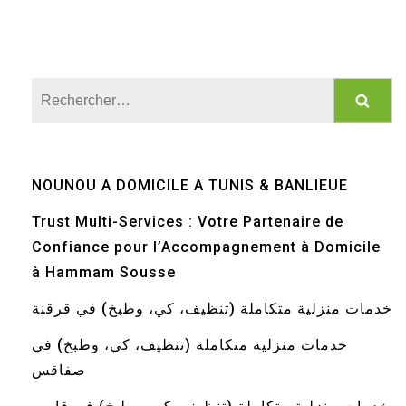
Rechercher :
NOUNOU A DOMICILE A TUNIS & BANLIEUE
Trust Multi-Services : Votre Partenaire de
Confiance pour l’Accompagnement à Domicile
à Hammam Sousse
خدمات منزلية متكاملة (تنظيف، كي، وطبخ) في قرقنة
خدمات منزلية متكاملة (تنظيف، كي، وطبخ) في
صفاقس