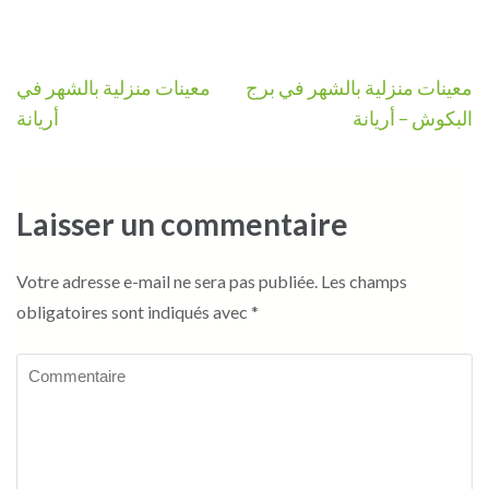
Navigation
معينات منزلية بالشهر في برج
معينات منزلية بالشهر في
de
البكوش – أريانة
أريانة
l’article
Laisser un commentaire
Votre adresse e-mail ne sera pas publiée.
Les champs
obligatoires sont indiqués avec
*
Commentaire