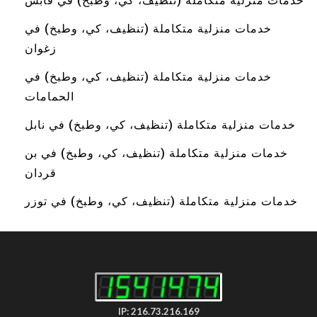
خدمات منزلية متكاملة (تنظيف، كي، وطبخ) في قابس
خدمات منزلية متكاملة (تنظيف، كي، وطبخ) في
زغوان
خدمات منزلية متكاملة (تنظيف، كي، وطبخ) في
الحمامات
خدمات منزلية متكاملة (تنظيف، كي، وطبخ) في نابل
خدمات منزلية متكاملة (تنظيف، كي، وطبخ) في بن
قردان
خدمات منزلية متكاملة (تنظيف، كي، وطبخ) في توزر
IP: 216.73.216.169