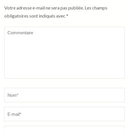
Votre adresse e-mail ne sera pas publiée.
Les champs
obligatoires sont indiqués avec
*
Commentaire
Name
*