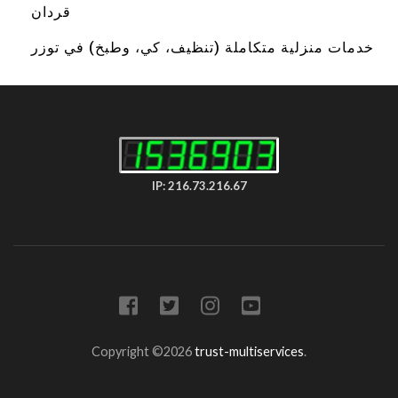
قردان
خدمات منزلية متكاملة (تنظيف، كي، وطبخ) في توزر
IP: 216.73.216.67
Copyright ©2026
trust-multiservices
.