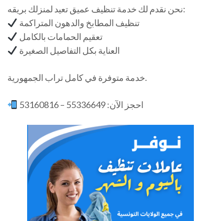
نحن نقدم لك خدمة تنظيف عميق تعيد لمنزلك بريقه:
تنظيف المطابخ والدهون المتراكمة
تعقيم الحمامات بالكامل
العناية بكل التفاصيل الصغيرة
خدمة متوفرة في كامل تراب الجمهورية.
احجز الآن: 55336649 – 53160816