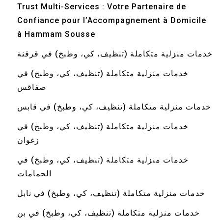
Trust Multi-Services : Votre Partenaire de
Confiance pour l’Accompagnement à Domicile
à Hammam Sousse
خدمات منزلية متكاملة (تنظيف، كي، وطبخ) في قرقنة
خدمات منزلية متكاملة (تنظيف، كي، وطبخ) في
صفاقس
خدمات منزلية متكاملة (تنظيف، كي، وطبخ) في قابس
خدمات منزلية متكاملة (تنظيف، كي، وطبخ) في
زغوان
خدمات منزلية متكاملة (تنظيف، كي، وطبخ) في
الحمامات
خدمات منزلية متكاملة (تنظيف، كي، وطبخ) في نابل
خدمات منزلية متكاملة (تنظيف، كي، وطبخ) في بن