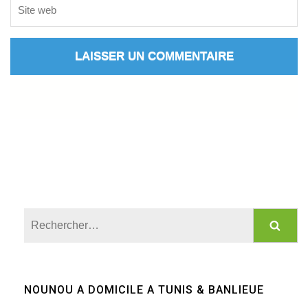
Rechercher :
NOUNOU A DOMICILE A TUNIS & BANLIEUE