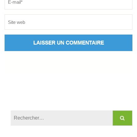
Rechercher :