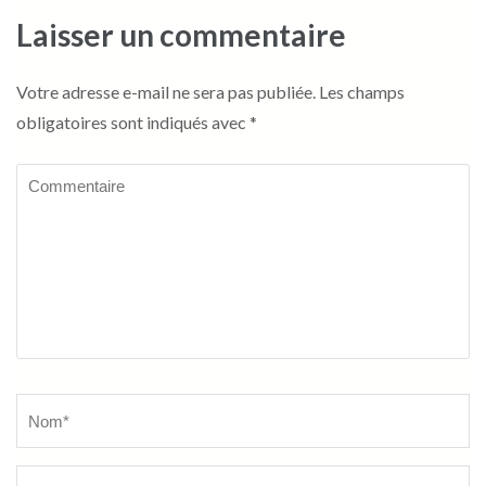
Laisser un commentaire
Votre adresse e-mail ne sera pas publiée.
Les champs
obligatoires sont indiqués avec
*
Commentaire
Name
*