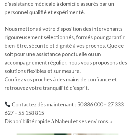
d’assistance médicale à domicile assurés par un
personnel qualifié et expérimenté.
Nous mettons à votre disposition des intervenants
rigoureusement sélectionnés, formés pour garantir
bien-être, sécurité et dignité à vos proches. Que ce
soit pour une assistance ponctuelle ou un
accompagnement régulier, nous vous proposons des
solutions flexibles et sur mesure.
Confiez vos proches à des mains de confiance et
retrouvez votre tranquillité d’esprit.
Contactez dès maintenant : 50 886 000 – 27 333
627 – 55 158 815
Disponibilité rapide à Nabeul et ses environs. »