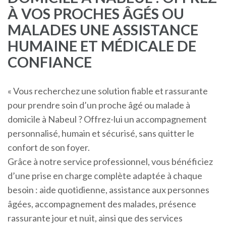
À VOS PROCHES ÂGÉS OU
MALADES UNE ASSISTANCE
HUMAINE ET MÉDICALE DE
CONFIANCE
« Vous recherchez une solution fiable et rassurante
pour prendre soin d’un proche âgé ou malade à
domicile à Nabeul ? Offrez-lui un accompagnement
personnalisé, humain et sécurisé, sans quitter le
confort de son foyer.
Grâce à notre service professionnel, vous bénéficiez
d’une prise en charge complète adaptée à chaque
besoin : aide quotidienne, assistance aux personnes
âgées, accompagnement des malades, présence
rassurante jour et nuit, ainsi que des services