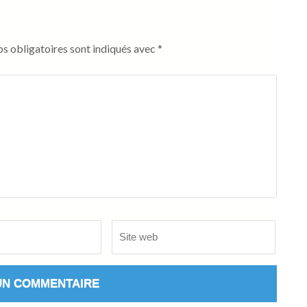
s obligatoires sont indiqués avec
*
Site
web