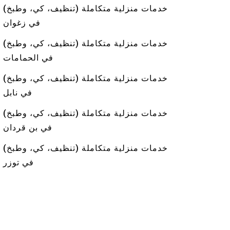
خدمات منزلية متكاملة (تنظيف، كي، وطبخ)
في زغوان
خدمات منزلية متكاملة (تنظيف، كي، وطبخ)
في الحمامات
خدمات منزلية متكاملة (تنظيف، كي، وطبخ)
في نابل
خدمات منزلية متكاملة (تنظيف، كي، وطبخ)
في بن قردان
خدمات منزلية متكاملة (تنظيف، كي، وطبخ)
في توزر