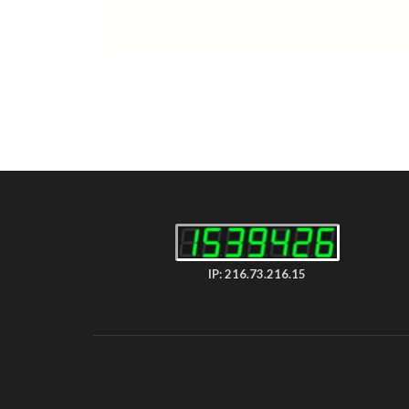
IP: 216.73.216.15