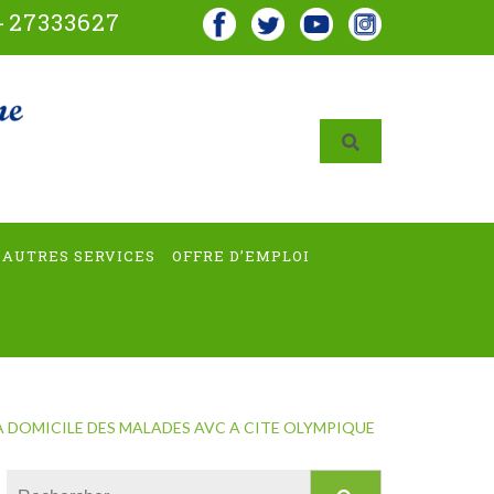
-
27333627
AUTRES SERVICES
OFFRE D’EMPLOI
DOMICILE DES MALADES AVC A CITE OLYMPIQUE
Rechercher :