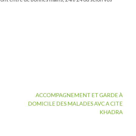
ACCOMPAGNEMENT ET GARDE À
DOMICILE DES MALADES AVC A CITE
KHADRA