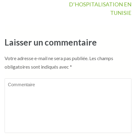
D’HOSPITALISATION EN
TUNISIE
Laisser un commentaire
Votre adresse e-mail ne sera pas publiée.
Les champs
obligatoires sont indiqués avec
*
Commentaire