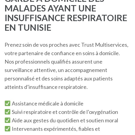
MALADES AYANT UNE
INSUFFISANCE RESPIRATOIRE
EN TUNISIE
Prenez soin de vos proches avec Trust Multiservices,
votre partenaire de confiance en soins à domicile.
Nos professionnels qualifiés assurent une
surveillance attentive, un accompagnement
personnalisé et des soins adaptés aux patients
atteints d’insuffisance respiratoire.
Assistance médicale à domicile
Suivi respiratoire et contrôle de l’oxygénation
Aide aux gestes du quotidien et soutien moral
Intervenants expérimentés, fiables et