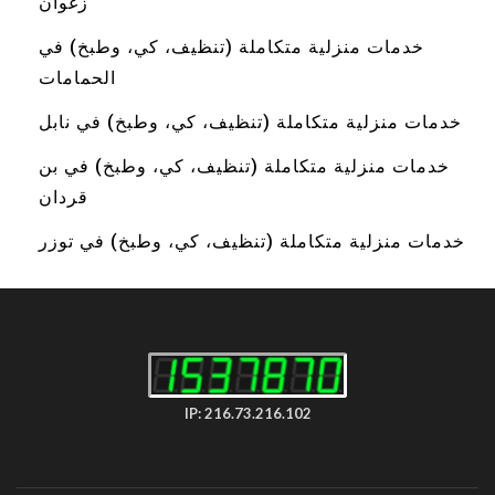
زغوان
خدمات منزلية متكاملة (تنظيف، كي، وطبخ) في
الحمامات
خدمات منزلية متكاملة (تنظيف، كي، وطبخ) في نابل
خدمات منزلية متكاملة (تنظيف، كي، وطبخ) في بن
قردان
خدمات منزلية متكاملة (تنظيف، كي، وطبخ) في توزر
IP: 216.73.216.102