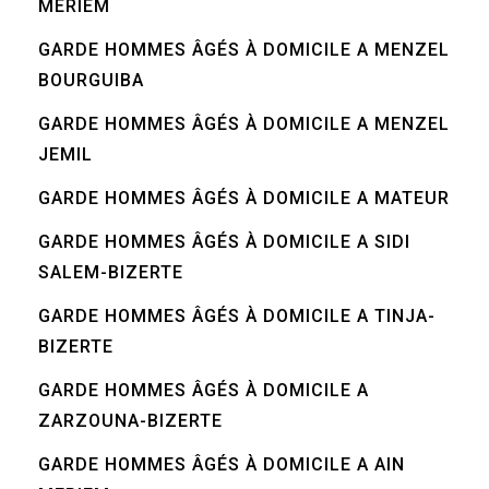
MERIEM
GARDE HOMMES ÂGÉS À DOMICILE A MENZEL
BOURGUIBA
GARDE HOMMES ÂGÉS À DOMICILE A MENZEL
JEMIL
GARDE HOMMES ÂGÉS À DOMICILE A MATEUR
GARDE HOMMES ÂGÉS À DOMICILE A SIDI
SALEM-BIZERTE
GARDE HOMMES ÂGÉS À DOMICILE A TINJA-
BIZERTE
GARDE HOMMES ÂGÉS À DOMICILE A
ZARZOUNA-BIZERTE
GARDE HOMMES ÂGÉS À DOMICILE A AIN