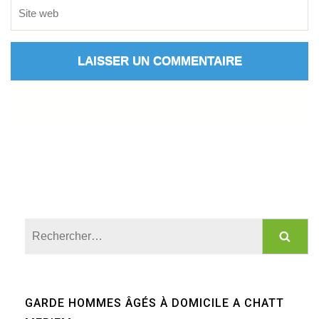
Rechercher :
GARDE HOMMES ÂGÉS À DOMICILE A CHATT