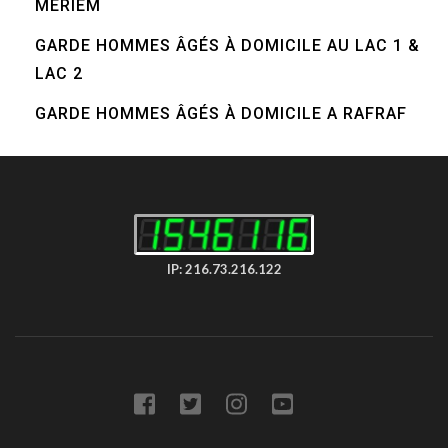
MERIEM
GARDE HOMMES ÂGÉS À DOMICILE AU LAC 1 &
LAC 2
GARDE HOMMES ÂGÉS À DOMICILE A RAFRAF
IP: 216.73.216.122