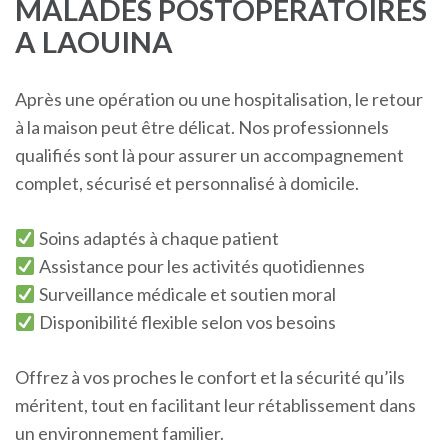
MALADES POSTOPÉRATOIRES
A LAOUINA
Après une opération ou une hospitalisation, le retour
à la maison peut être délicat. Nos professionnels
qualifiés sont là pour assurer un accompagnement
complet, sécurisé et personnalisé à domicile.
Soins adaptés à chaque patient
Assistance pour les activités quotidiennes
Surveillance médicale et soutien moral
Disponibilité flexible selon vos besoins
Offrez à vos proches le confort et la sécurité qu’ils
méritent, tout en facilitant leur rétablissement dans
un environnement familier.