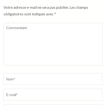
Votre adresse e-mail ne sera pas publiée.
Les champs
obligatoires sont indiqués avec
*
Commentaire
Name
*