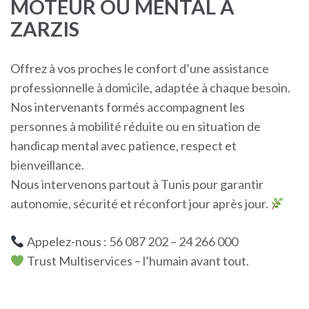
MOTEUR OU MENTAL À
ZARZIS
Offrez à vos proches le confort d’une assistance
professionnelle à domicile, adaptée à chaque besoin.
Nos intervenants formés accompagnent les
personnes à mobilité réduite ou en situation de
handicap mental avec patience, respect et
bienveillance.
Nous intervenons partout à Tunis pour garantir
autonomie, sécurité et réconfort jour après jour.
Appelez-nous : 56 087 202 – 24 266 000
Trust Multiservices – l’humain avant tout.