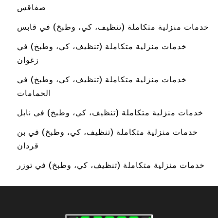
صفاقس
خدمات منزلية متكاملة (تنظيف، كي، وطبخ) في قابس
خدمات منزلية متكاملة (تنظيف، كي، وطبخ) في
زغوان
خدمات منزلية متكاملة (تنظيف، كي، وطبخ) في
الحمامات
خدمات منزلية متكاملة (تنظيف، كي، وطبخ) في نابل
خدمات منزلية متكاملة (تنظيف، كي، وطبخ) في بن
قردان
خدمات منزلية متكاملة (تنظيف، كي، وطبخ) في توزر