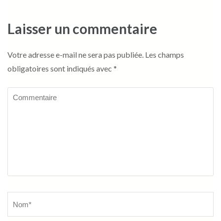
Laisser un commentaire
Votre adresse e-mail ne sera pas publiée.
Les champs
obligatoires sont indiqués avec
*
Commentaire
Name
*