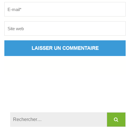
Rechercher :