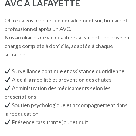
AVC À LAFAYETTE
Offrez à vos proches un encadrement sûr, humain et
professionnel après un AVC.
Nos auxiliaires de vie qualifiées assurent une prise en
charge complète à domicile, adaptée à chaque
situation :
Surveillance continue et assistance quotidienne
Aide à la mobilité et prévention des chutes
Administration des médicaments selon les
prescriptions
Soutien psychologique et accompagnement dans
la rééducation
Présence rassurante jour et nuit