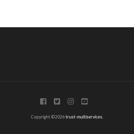
Copyright ©2026
trust-multiservices
.