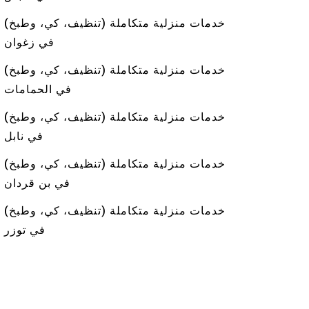
خدمات منزلية متكاملة (تنظيف، كي، وطبخ)
في زغوان
خدمات منزلية متكاملة (تنظيف، كي، وطبخ)
في الحمامات
خدمات منزلية متكاملة (تنظيف، كي، وطبخ)
في نابل
خدمات منزلية متكاملة (تنظيف، كي، وطبخ)
في بن قردان
خدمات منزلية متكاملة (تنظيف، كي، وطبخ)
في توزر