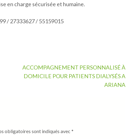
rise en charge sécurisée et humaine.
99 / 27333627 / 55159015
ACCOMPAGNEMENT PERSONNALISÉ À
DOMICILE POUR PATIENTS DIALYSÉS A
ARIANA
s obligatoires sont indiqués avec
*