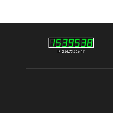
IP: 216.73.216.47