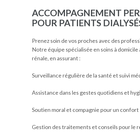
ACCOMPAGNEMENT PERS
POUR PATIENTS DIALYSÉ
Prenez soin de vos proches avec des professio
Notre équipe spécialisée en soins à domicile
rénale, en assurant :
Surveillance régulière de la santé et suivi mé
Assistance dans les gestes quotidiens et hy
Soutien moral et compagnie pour un confort 
Gestion des traitements et conseils pour le 