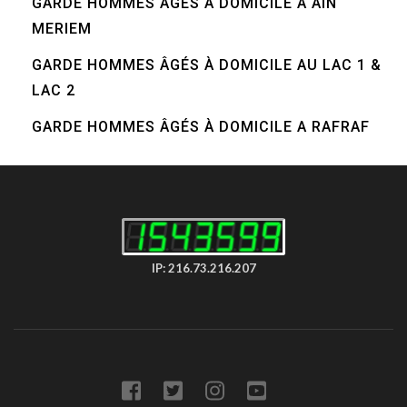
GARDE HOMMES ÂGÉS À DOMICILE A AIN
MERIEM
GARDE HOMMES ÂGÉS À DOMICILE AU LAC 1 &
LAC 2
GARDE HOMMES ÂGÉS À DOMICILE A RAFRAF
IP: 216.73.216.207