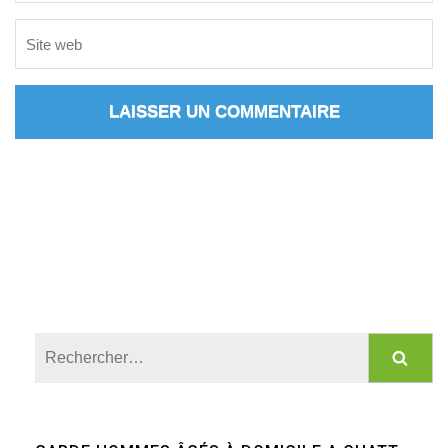
Rechercher :