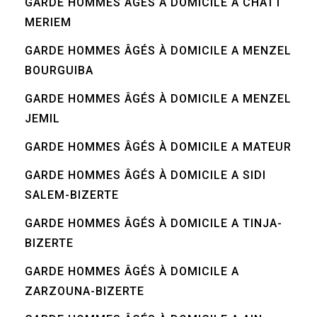
GARDE HOMMES ÂGÉS À DOMICILE A CHATT
MERIEM
GARDE HOMMES ÂGÉS À DOMICILE A MENZEL
BOURGUIBA
GARDE HOMMES ÂGÉS À DOMICILE A MENZEL
JEMIL
GARDE HOMMES ÂGÉS À DOMICILE A MATEUR
GARDE HOMMES ÂGÉS À DOMICILE A SIDI
SALEM-BIZERTE
GARDE HOMMES ÂGÉS À DOMICILE A TINJA-
BIZERTE
GARDE HOMMES ÂGÉS À DOMICILE A
ZARZOUNA-BIZERTE