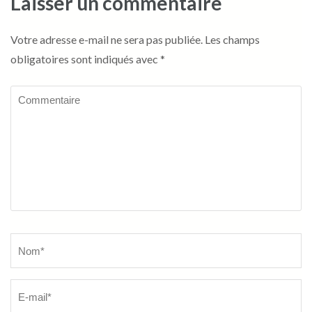
Laisser un commentaire
Votre adresse e-mail ne sera pas publiée.
Les champs
obligatoires sont indiqués avec
*
Commentaire
Name
*