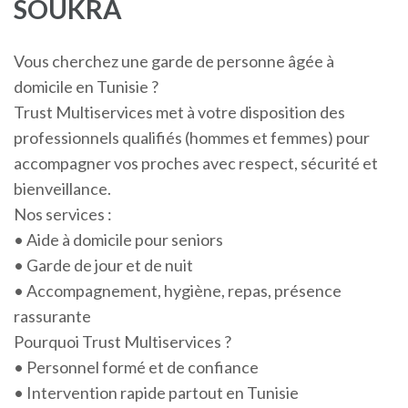
SOUKRA
Vous cherchez une garde de personne âgée à
domicile en Tunisie ?
Trust Multiservices met à votre disposition des
professionnels qualifiés (hommes et femmes) pour
accompagner vos proches avec respect, sécurité et
bienveillance.
Nos services :
• Aide à domicile pour seniors
• Garde de jour et de nuit
• Accompagnement, hygiène, repas, présence
rassurante
Pourquoi Trust Multiservices ?
• Personnel formé et de confiance
• Intervention rapide partout en Tunisie