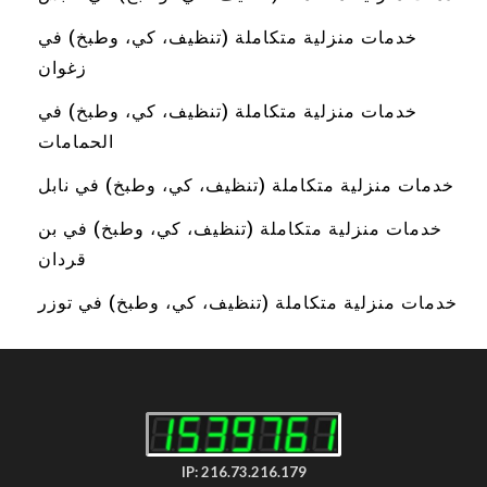
خدمات منزلية متكاملة (تنظيف، كي، وطبخ) في
زغوان
خدمات منزلية متكاملة (تنظيف، كي، وطبخ) في
الحمامات
خدمات منزلية متكاملة (تنظيف، كي، وطبخ) في نابل
خدمات منزلية متكاملة (تنظيف، كي، وطبخ) في بن
قردان
خدمات منزلية متكاملة (تنظيف، كي، وطبخ) في توزر
IP: 216.73.216.179