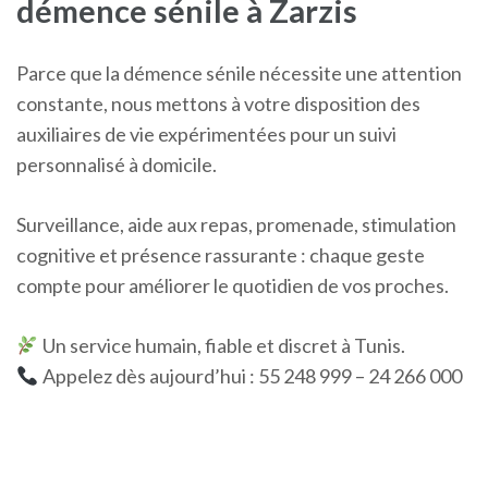
démence sénile à Zarzis
Parce que la démence sénile nécessite une attention
constante, nous mettons à votre disposition des
auxiliaires de vie expérimentées pour un suivi
personnalisé à domicile.
Surveillance, aide aux repas, promenade, stimulation
cognitive et présence rassurante : chaque geste
compte pour améliorer le quotidien de vos proches.
Un service humain, fiable et discret à Tunis.
Appelez dès aujourd’hui : 55 248 999 – 24 266 000