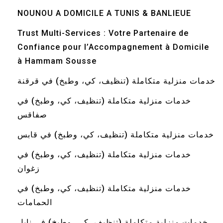
NOUNOU A DOMICILE A TUNIS & BANLIEUE
Trust Multi-Services : Votre Partenaire de
Confiance pour l’Accompagnement à Domicile
à Hammam Sousse
خدمات منزلية متكاملة (تنظيف، كي، وطبخ) في قرقنة
خدمات منزلية متكاملة (تنظيف، كي، وطبخ) في
صفاقس
خدمات منزلية متكاملة (تنظيف، كي، وطبخ) في قابس
خدمات منزلية متكاملة (تنظيف، كي، وطبخ) في
زغوان
خدمات منزلية متكاملة (تنظيف، كي، وطبخ) في
الحمامات
خدمات منزلية متكاملة (تنظيف، كي، وطبخ) في نابل