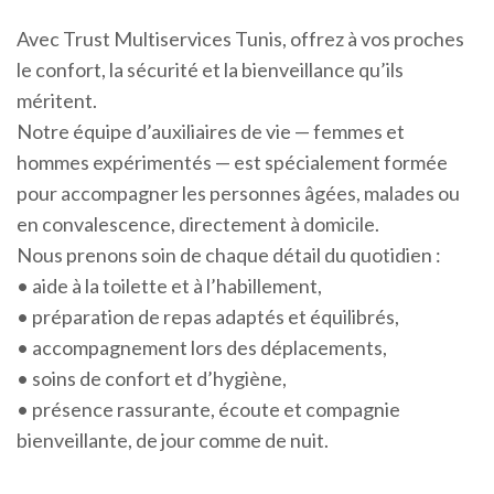
Avec Trust Multiservices Tunis, offrez à vos proches
le confort, la sécurité et la bienveillance qu’ils
méritent.
Notre équipe d’auxiliaires de vie — femmes et
hommes expérimentés — est spécialement formée
pour accompagner les personnes âgées, malades ou
en convalescence, directement à domicile.
Nous prenons soin de chaque détail du quotidien :
• aide à la toilette et à l’habillement,
• préparation de repas adaptés et équilibrés,
• accompagnement lors des déplacements,
• soins de confort et d’hygiène,
• présence rassurante, écoute et compagnie
bienveillante, de jour comme de nuit.