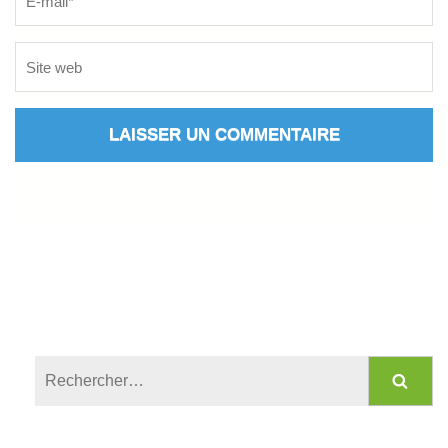
Rechercher :