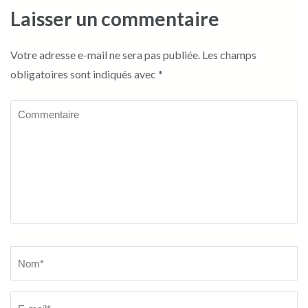
Laisser un commentaire
Votre adresse e-mail ne sera pas publiée.
Les champs
obligatoires sont indiqués avec
*
Commentaire
Name
*