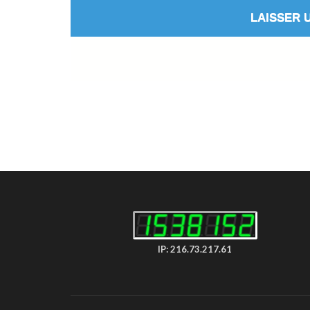
IP: 216.73.217.61