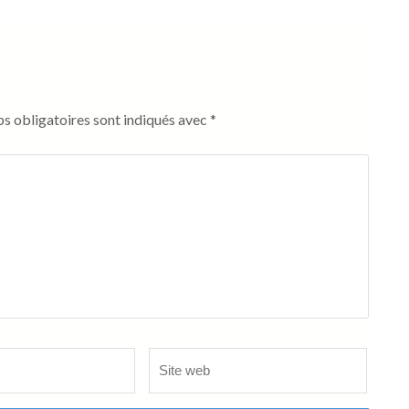
s obligatoires sont indiqués avec
*
Site
web