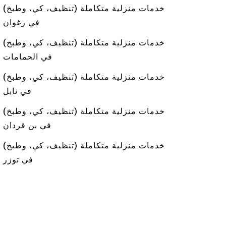
خدمات منزلية متكاملة (تنظيف، كي، وطبخ)
في زغوان
خدمات منزلية متكاملة (تنظيف، كي، وطبخ)
في الحمامات
خدمات منزلية متكاملة (تنظيف، كي، وطبخ)
في نابل
خدمات منزلية متكاملة (تنظيف، كي، وطبخ)
في بن قردان
خدمات منزلية متكاملة (تنظيف، كي، وطبخ)
في توزر