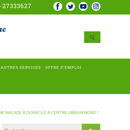
-
27333627
AUTRES SERVICES
OFFRE D’EMPLOI
 MALADE À DOMICILE À CENTRE URBAIN NORD ?
Rechercher :