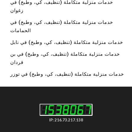
خدمات منزلية متكاملة (تنظيف، كي، وطبخ) في
زغوان
خدمات منزلية متكاملة (تنظيف، كي، وطبخ) في
الحمامات
خدمات منزلية متكاملة (تنظيف، كي، وطبخ) في نابل
خدمات منزلية متكاملة (تنظيف، كي، وطبخ) في بن
قردان
خدمات منزلية متكاملة (تنظيف، كي، وطبخ) في توزر
IP: 216.73.217.138