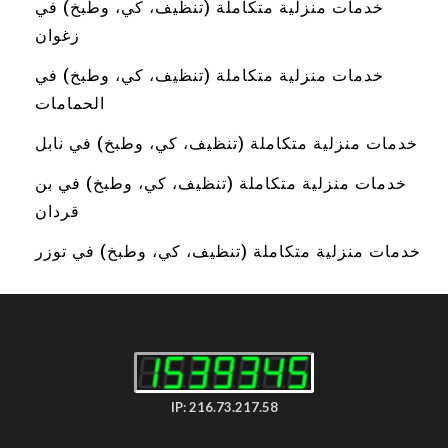
خدمات منزلية متكاملة (تنظيف، كي، وطبخ) في
زغوان
خدمات منزلية متكاملة (تنظيف، كي، وطبخ) في
الحمامات
خدمات منزلية متكاملة (تنظيف، كي، وطبخ) في نابل
خدمات منزلية متكاملة (تنظيف، كي، وطبخ) في بن
قردان
خدمات منزلية متكاملة (تنظيف، كي، وطبخ) في توزر
IP: 216.73.217.58