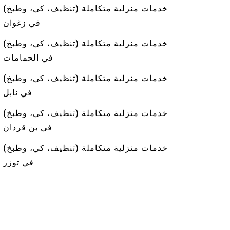
خدمات منزلية متكاملة (تنظيف، كي، وطبخ)
في زغوان
خدمات منزلية متكاملة (تنظيف، كي، وطبخ)
في الحمامات
خدمات منزلية متكاملة (تنظيف، كي، وطبخ)
في نابل
خدمات منزلية متكاملة (تنظيف، كي، وطبخ)
في بن قردان
خدمات منزلية متكاملة (تنظيف، كي، وطبخ)
في توزر