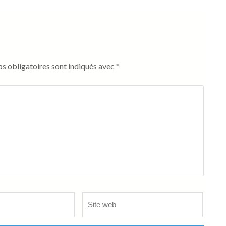
s obligatoires sont indiqués avec
*
Site
web