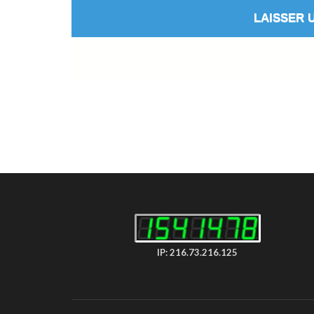
IP: 216.73.216.125