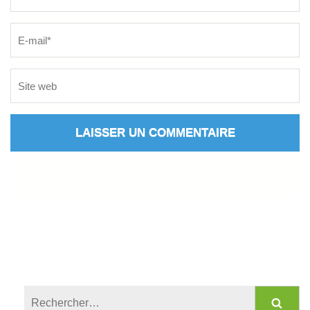
Rechercher :