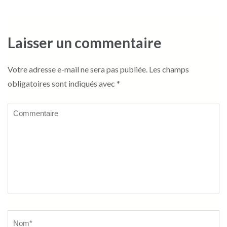
Laisser un commentaire
Votre adresse e-mail ne sera pas publiée.
Les champs
obligatoires sont indiqués avec
*
Commentaire
Name
*