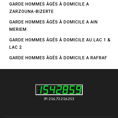
GARDE HOMMES ÂGÉS À DOMICILE A
ZARZOUNA-BIZERTE
GARDE HOMMES ÂGÉS À DOMICILE A AIN
MERIEM
GARDE HOMMES ÂGÉS À DOMICILE AU LAC 1 &
LAC 2
GARDE HOMMES ÂGÉS À DOMICILE A RAFRAF
IP: 216.73.216.253