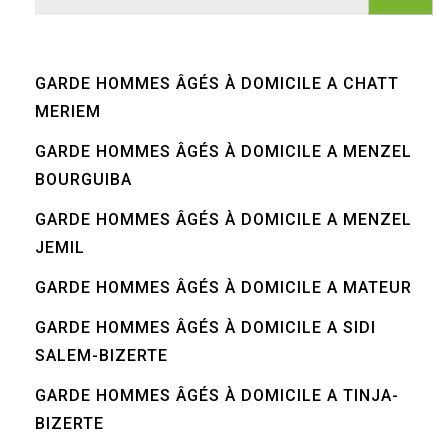
GARDE HOMMES ÂGÉS À DOMICILE A CHATT
MERIEM
GARDE HOMMES ÂGÉS À DOMICILE A MENZEL
BOURGUIBA
GARDE HOMMES ÂGÉS À DOMICILE A MENZEL
JEMIL
GARDE HOMMES ÂGÉS À DOMICILE A MATEUR
GARDE HOMMES ÂGÉS À DOMICILE A SIDI
SALEM-BIZERTE
GARDE HOMMES ÂGÉS À DOMICILE A TINJA-
BIZERTE