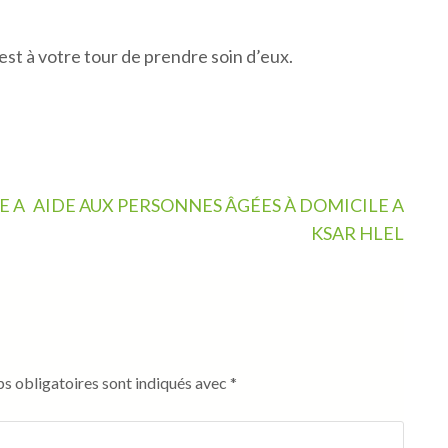
est à votre tour de prendre soin d’eux.
E A
AIDE AUX PERSONNES ÂGÉES À DOMICILE A
KSAR HLEL
s obligatoires sont indiqués avec
*