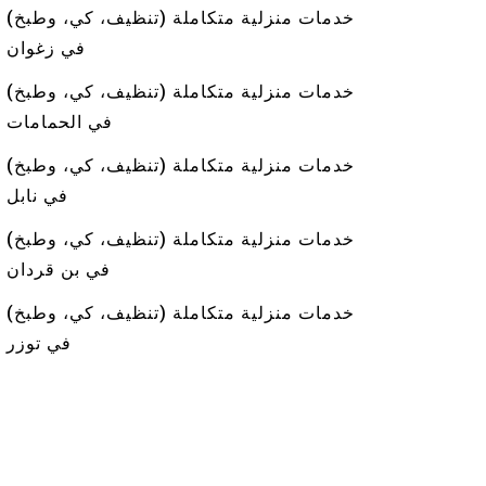
خدمات منزلية متكاملة (تنظيف، كي، وطبخ)
في زغوان
خدمات منزلية متكاملة (تنظيف، كي، وطبخ)
في الحمامات
خدمات منزلية متكاملة (تنظيف، كي، وطبخ)
في نابل
خدمات منزلية متكاملة (تنظيف، كي، وطبخ)
في بن قردان
خدمات منزلية متكاملة (تنظيف، كي، وطبخ)
في توزر