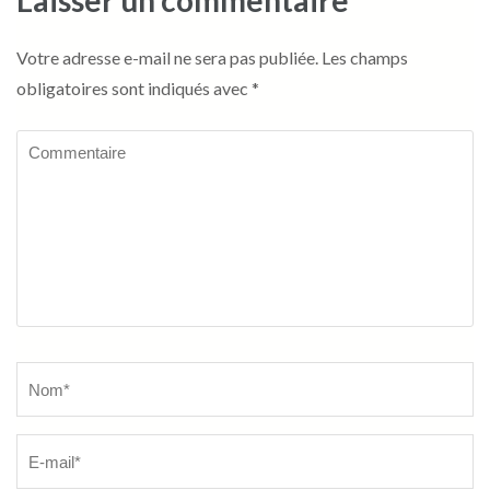
Laisser un commentaire
Votre adresse e-mail ne sera pas publiée.
Les champs
obligatoires sont indiqués avec
*
Commentaire
Name
*