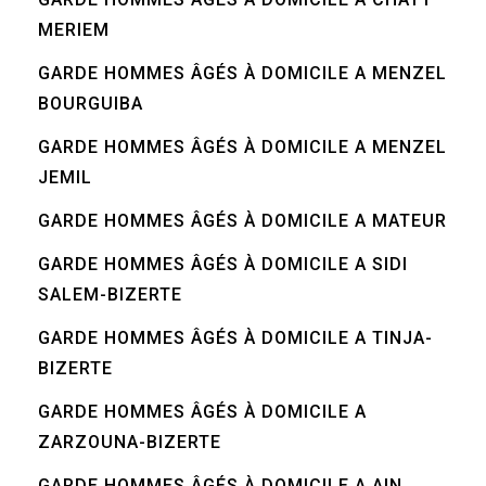
MERIEM
GARDE HOMMES ÂGÉS À DOMICILE A MENZEL
BOURGUIBA
GARDE HOMMES ÂGÉS À DOMICILE A MENZEL
JEMIL
GARDE HOMMES ÂGÉS À DOMICILE A MATEUR
GARDE HOMMES ÂGÉS À DOMICILE A SIDI
SALEM-BIZERTE
GARDE HOMMES ÂGÉS À DOMICILE A TINJA-
BIZERTE
GARDE HOMMES ÂGÉS À DOMICILE A
ZARZOUNA-BIZERTE
GARDE HOMMES ÂGÉS À DOMICILE A AIN