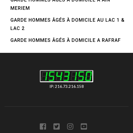
MERIEM
GARDE HOMMES ÂGÉS À DOMICILE AU LAC 1 &
LAC 2
GARDE HOMMES ÂGÉS À DOMICILE A RAFRAF
IP: 216.73.216.158