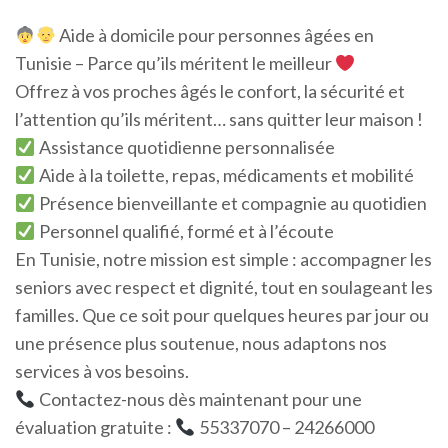
Aide à domicile pour personnes âgées en
Tunisie – Parce qu’ils méritent le meilleur
Offrez à vos proches âgés le confort, la sécurité et
l’attention qu’ils méritent… sans quitter leur maison !
Assistance quotidienne personnalisée
Aide à la toilette, repas, médicaments et mobilité
Présence bienveillante et compagnie au quotidien
Personnel qualifié, formé et à l’écoute
En Tunisie, notre mission est simple : accompagner les
seniors avec respect et dignité, tout en soulageant les
familles. Que ce soit pour quelques heures par jour ou
une présence plus soutenue, nous adaptons nos
services à vos besoins.
Contactez-nous dès maintenant pour une
évaluation gratuite :
55337070 – 24266000