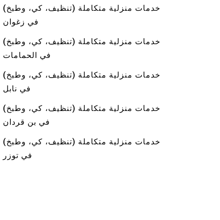
خدمات منزلية متكاملة (تنظيف، كي، وطبخ)
في زغوان
خدمات منزلية متكاملة (تنظيف، كي، وطبخ)
في الحمامات
خدمات منزلية متكاملة (تنظيف، كي، وطبخ)
في نابل
خدمات منزلية متكاملة (تنظيف، كي، وطبخ)
في بن قردان
خدمات منزلية متكاملة (تنظيف، كي، وطبخ)
في توزر