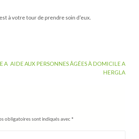
est à votre tour de prendre soin d’eux.
E A
AIDE AUX PERSONNES ÂGÉES À DOMICILE A
HERGLA
s obligatoires sont indiqués avec
*