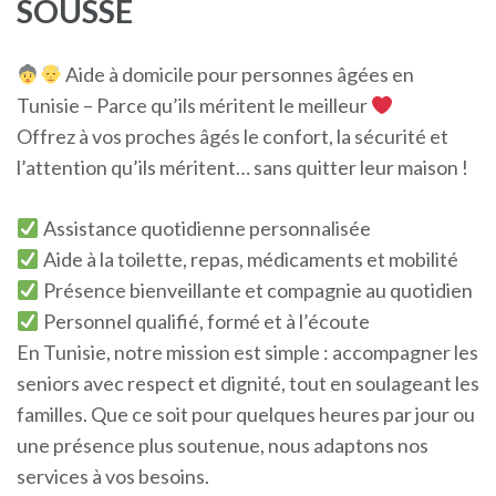
SOUSSE
Aide à domicile pour personnes âgées en
Tunisie – Parce qu’ils méritent le meilleur
Offrez à vos proches âgés le confort, la sécurité et
l’attention qu’ils méritent… sans quitter leur maison !
Assistance quotidienne personnalisée
Aide à la toilette, repas, médicaments et mobilité
Présence bienveillante et compagnie au quotidien
Personnel qualifié, formé et à l’écoute
En Tunisie, notre mission est simple : accompagner les
seniors avec respect et dignité, tout en soulageant les
familles. Que ce soit pour quelques heures par jour ou
une présence plus soutenue, nous adaptons nos
services à vos besoins.