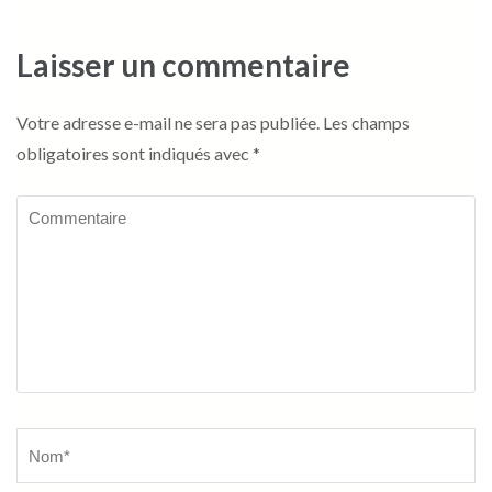
Laisser un commentaire
Votre adresse e-mail ne sera pas publiée.
Les champs
obligatoires sont indiqués avec
*
Commentaire
Name
*