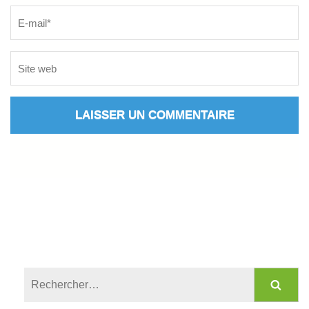
Rechercher :