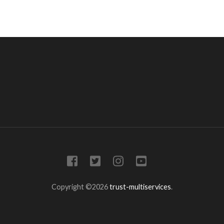
Copyright ©2026
trust-multiservices
.