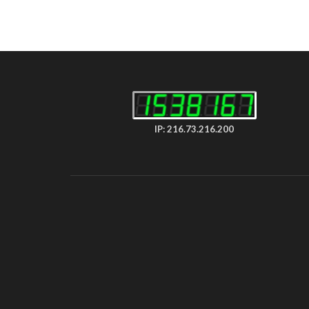
IP: 216.73.216.200