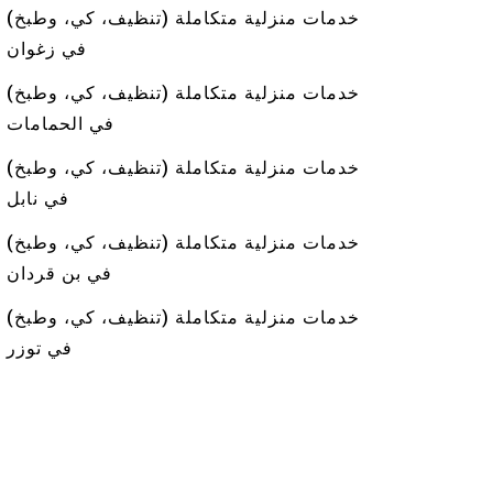
خدمات منزلية متكاملة (تنظيف، كي، وطبخ)
في زغوان
خدمات منزلية متكاملة (تنظيف، كي، وطبخ)
في الحمامات
خدمات منزلية متكاملة (تنظيف، كي، وطبخ)
في نابل
خدمات منزلية متكاملة (تنظيف، كي، وطبخ)
في بن قردان
خدمات منزلية متكاملة (تنظيف، كي، وطبخ)
في توزر