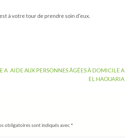
est à votre tour de prendre soin d’eux.
E A
AIDE AUX PERSONNES ÂGÉES À DOMICILE A
EL HAOUARIA
s obligatoires sont indiqués avec
*