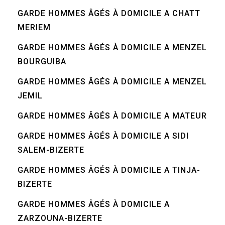
GARDE HOMMES ÂGÉS À DOMICILE A CHATT
MERIEM
GARDE HOMMES ÂGÉS À DOMICILE A MENZEL
BOURGUIBA
GARDE HOMMES ÂGÉS À DOMICILE A MENZEL
JEMIL
GARDE HOMMES ÂGÉS À DOMICILE A MATEUR
GARDE HOMMES ÂGÉS À DOMICILE A SIDI
SALEM-BIZERTE
GARDE HOMMES ÂGÉS À DOMICILE A TINJA-
BIZERTE
GARDE HOMMES ÂGÉS À DOMICILE A
ZARZOUNA-BIZERTE