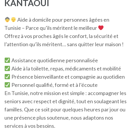
KANTAOUI
Aide à domicile pour personnes âgées en
Tunisie – Parce qu’ils méritent le meilleur
Offrez à vos proches âgés le confort, la sécurité et
l’attention qu’ils méritent… sans quitter leur maison !
Assistance quotidienne personnalisée
Aide à la toilette, repas, médicaments et mobilité
Présence bienveillante et compagnie au quotidien
Personnel qualifié, formé et à l’écoute
En Tunisie, notre mission est simple : accompagner les
seniors avec respect et dignité, tout en soulageant les
familles. Que ce soit pour quelques heures par jour ou
une présence plus soutenue, nous adaptons nos
services à vos besoins.