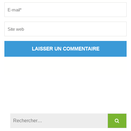
Rechercher :