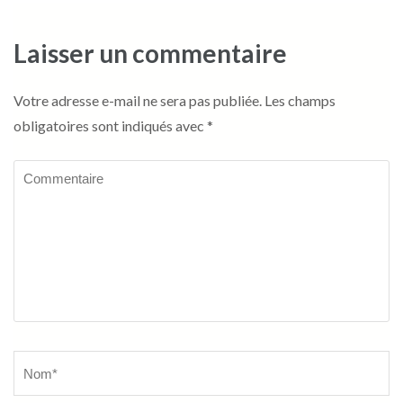
Laisser un commentaire
Votre adresse e-mail ne sera pas publiée.
Les champs
obligatoires sont indiqués avec
*
Commentaire
Name
*