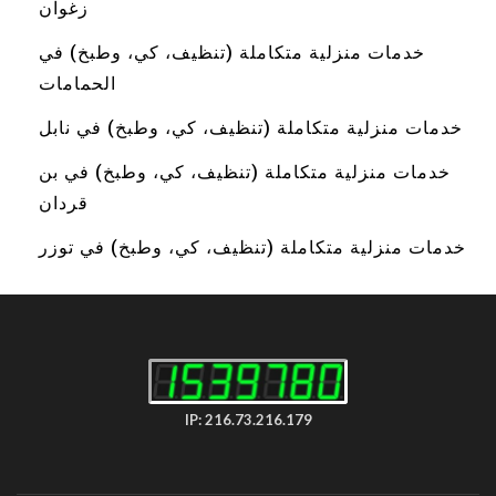
زغوان
خدمات منزلية متكاملة (تنظيف، كي، وطبخ) في
الحمامات
خدمات منزلية متكاملة (تنظيف، كي، وطبخ) في نابل
خدمات منزلية متكاملة (تنظيف، كي، وطبخ) في بن
قردان
خدمات منزلية متكاملة (تنظيف، كي، وطبخ) في توزر
IP: 216.73.216.179