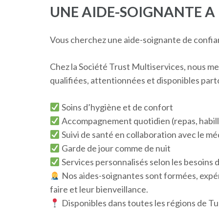
UNE AIDE-SOIGNANTE A
Vous cherchez une aide-soignante de confian
Chez la Société Trust Multiservices, nous me
qualifiées, attentionnées et disponibles part
Soins d’hygiène et de confort
Accompagnement quotidien (repas, habilla
Suivi de santé en collaboration avec le mé
Garde de jour comme de nuit
Services personnalisés selon les besoins 
Nos aides-soignantes sont formées, expéri
faire et leur bienveillance.
Disponibles dans toutes les régions de Tu