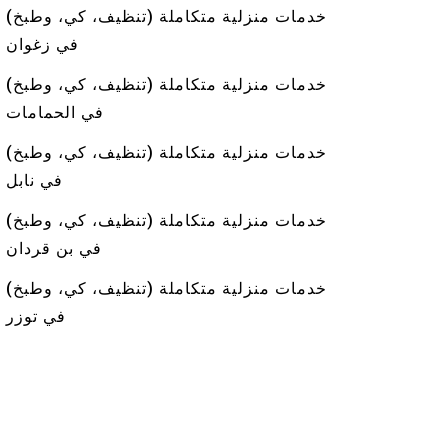
خدمات منزلية متكاملة (تنظيف، كي، وطبخ)
في زغوان
خدمات منزلية متكاملة (تنظيف، كي، وطبخ)
في الحمامات
خدمات منزلية متكاملة (تنظيف، كي، وطبخ)
في نابل
خدمات منزلية متكاملة (تنظيف، كي، وطبخ)
في بن قردان
خدمات منزلية متكاملة (تنظيف، كي، وطبخ)
في توزر