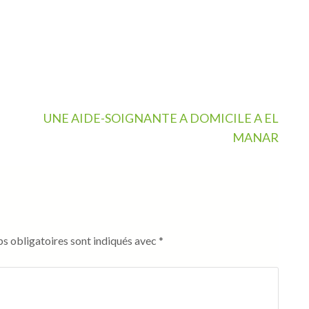
UNE AIDE-SOIGNANTE A DOMICILE A EL
MANAR
s obligatoires sont indiqués avec
*