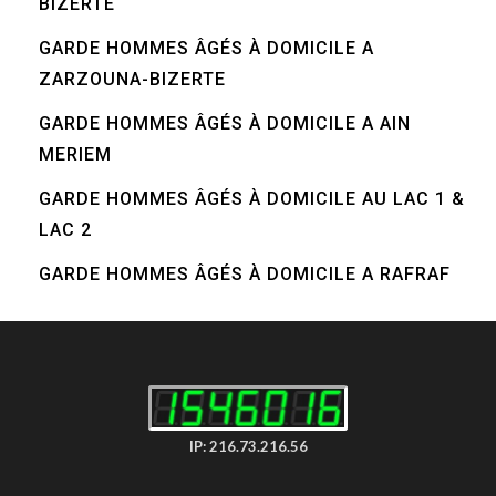
BIZERTE
GARDE HOMMES ÂGÉS À DOMICILE A
ZARZOUNA-BIZERTE
GARDE HOMMES ÂGÉS À DOMICILE A AIN
MERIEM
GARDE HOMMES ÂGÉS À DOMICILE AU LAC 1 &
LAC 2
GARDE HOMMES ÂGÉS À DOMICILE A RAFRAF
IP: 216.73.216.56