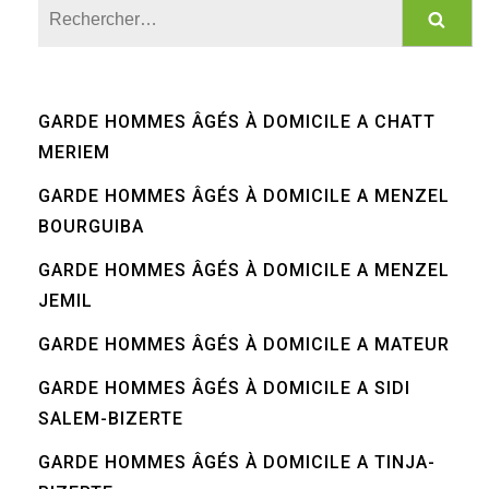
Rechercher :
GARDE HOMMES ÂGÉS À DOMICILE A CHATT
MERIEM
GARDE HOMMES ÂGÉS À DOMICILE A MENZEL
BOURGUIBA
GARDE HOMMES ÂGÉS À DOMICILE A MENZEL
JEMIL
GARDE HOMMES ÂGÉS À DOMICILE A MATEUR
GARDE HOMMES ÂGÉS À DOMICILE A SIDI
SALEM-BIZERTE
GARDE HOMMES ÂGÉS À DOMICILE A TINJA-