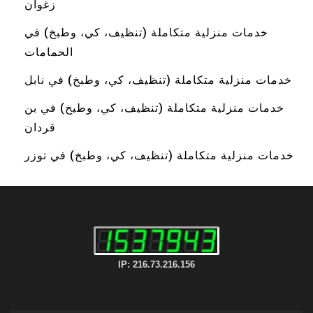
زغوان
خدمات منزلية متكاملة (تنظيف، كي، وطبخ) في
الحمامات
خدمات منزلية متكاملة (تنظيف، كي، وطبخ) في نابل
خدمات منزلية متكاملة (تنظيف، كي، وطبخ) في بن
قردان
خدمات منزلية متكاملة (تنظيف، كي، وطبخ) في توزر
IP: 216.73.216.156