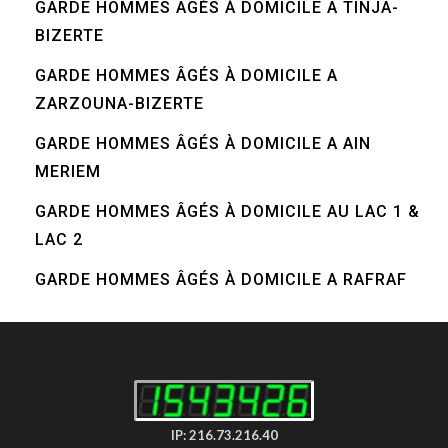
GARDE HOMMES ÂGÉS À DOMICILE A TINJA-
BIZERTE
GARDE HOMMES ÂGÉS À DOMICILE A
ZARZOUNA-BIZERTE
GARDE HOMMES ÂGÉS À DOMICILE A AIN
MERIEM
GARDE HOMMES ÂGÉS À DOMICILE AU LAC 1 &
LAC 2
GARDE HOMMES ÂGÉS À DOMICILE A RAFRAF
IP: 216.73.216.40