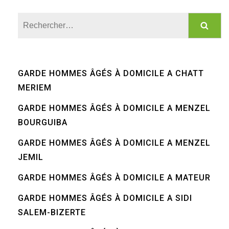
Rechercher :
GARDE HOMMES ÂGÉS À DOMICILE A CHATT
MERIEM
GARDE HOMMES ÂGÉS À DOMICILE A MENZEL
BOURGUIBA
GARDE HOMMES ÂGÉS À DOMICILE A MENZEL
JEMIL
GARDE HOMMES ÂGÉS À DOMICILE A MATEUR
GARDE HOMMES ÂGÉS À DOMICILE A SIDI
SALEM-BIZERTE