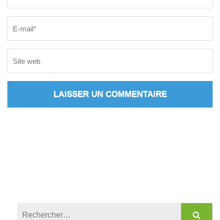
Rechercher :