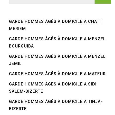
GARDE HOMMES ÂGÉS À DOMICILE A CHATT
MERIEM
GARDE HOMMES ÂGÉS À DOMICILE A MENZEL
BOURGUIBA
GARDE HOMMES ÂGÉS À DOMICILE A MENZEL
JEMIL
GARDE HOMMES ÂGÉS À DOMICILE A MATEUR
GARDE HOMMES ÂGÉS À DOMICILE A SIDI
SALEM-BIZERTE
GARDE HOMMES ÂGÉS À DOMICILE A TINJA-
BIZERTE