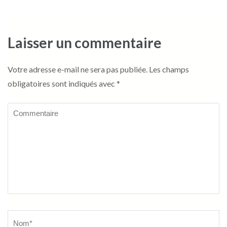
Laisser un commentaire
Votre adresse e-mail ne sera pas publiée.
Les champs
obligatoires sont indiqués avec
*
Commentaire
Name
*