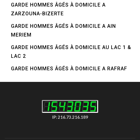
GARDE HOMMES ÂGÉS À DOMICILE A
ZARZOUNA-BIZERTE
GARDE HOMMES ÂGÉS À DOMICILE A AIN
MERIEM
GARDE HOMMES ÂGÉS À DOMICILE AU LAC 1 &
LAC 2
GARDE HOMMES ÂGÉS À DOMICILE A RAFRAF
IP: 216.73.216.189