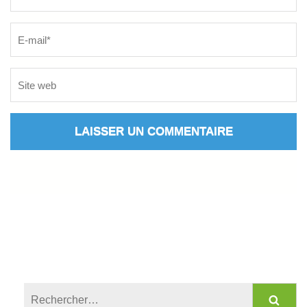
Rechercher :