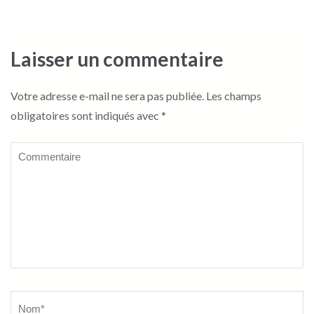
Laisser un commentaire
Votre adresse e-mail ne sera pas publiée.
Les champs
obligatoires sont indiqués avec
*
Commentaire
Name
*