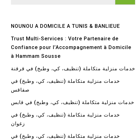
NOUNOU A DOMICILE A TUNIS & BANLIEUE
Trust Multi-Services : Votre Partenaire de
Confiance pour l’Accompagnement à Domicile
à Hammam Sousse
خدمات منزلية متكاملة (تنظيف، كي، وطبخ) في قرقنة
خدمات منزلية متكاملة (تنظيف، كي، وطبخ) في
صفاقس
خدمات منزلية متكاملة (تنظيف، كي، وطبخ) في قابس
خدمات منزلية متكاملة (تنظيف، كي، وطبخ) في
زغوان
خدمات منزلية متكاملة (تنظيف، كي، وطبخ) في