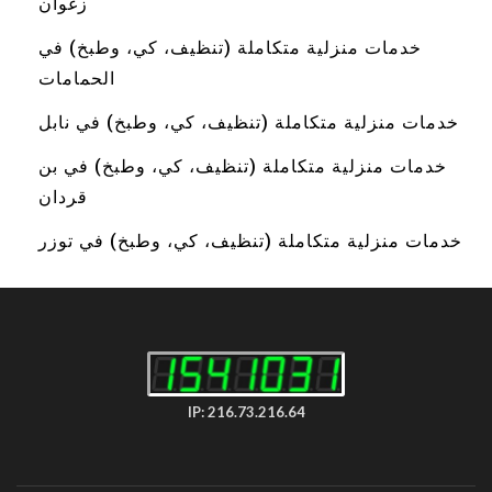
زغوان
خدمات منزلية متكاملة (تنظيف، كي، وطبخ) في
الحمامات
خدمات منزلية متكاملة (تنظيف، كي، وطبخ) في نابل
خدمات منزلية متكاملة (تنظيف، كي، وطبخ) في بن
قردان
خدمات منزلية متكاملة (تنظيف، كي، وطبخ) في توزر
IP: 216.73.216.64