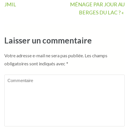
l’article
JMIL
MÉNAGE PAR JOUR AU
BERGES DU LAC ? «
Laisser un commentaire
Votre adresse e-mail ne sera pas publiée.
Les champs
obligatoires sont indiqués avec
*
Commentaire