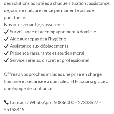
des solutions adaptées à chaque situation : assistance
de jour, de nuit, présence permanente ou aide
ponctuelle.
Nos intervenant(e)s assurent :
Surveillance et accompagnement à domicile
Aide aux repas et à l’hygiène
Assistance aux déplacements
Présence rassurante et soutien moral
Service sérieux, discret et professionnel
Offrez à vos proches malades une prise en charge
humaine et sécurisée à domicile à El Haouaria grâce à
une équipe de confiance.
Contact / WhatsApp : 50886000 – 27333627 –
55158815