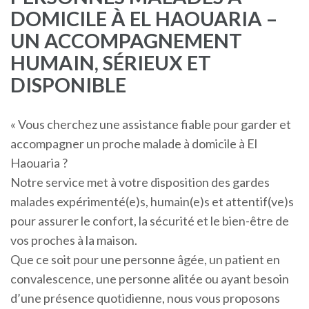
DOMICILE À EL HAOUARIA –
UN ACCOMPAGNEMENT
HUMAIN, SÉRIEUX ET
DISPONIBLE
« Vous cherchez une assistance fiable pour garder et
accompagner un proche malade à domicile à El
Haouaria ?
Notre service met à votre disposition des gardes
malades expérimenté(e)s, humain(e)s et attentif(ve)s
pour assurer le confort, la sécurité et le bien-être de
vos proches à la maison.
Que ce soit pour une personne âgée, un patient en
convalescence, une personne alitée ou ayant besoin
d’une présence quotidienne, nous vous proposons