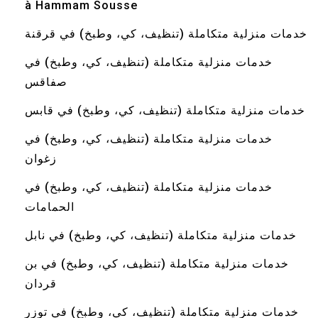
à Hammam Sousse
خدمات منزلية متكاملة (تنظيف، كي، وطبخ) في قرقنة
خدمات منزلية متكاملة (تنظيف، كي، وطبخ) في
صفاقس
خدمات منزلية متكاملة (تنظيف، كي، وطبخ) في قابس
خدمات منزلية متكاملة (تنظيف، كي، وطبخ) في
زغوان
خدمات منزلية متكاملة (تنظيف، كي، وطبخ) في
الحمامات
خدمات منزلية متكاملة (تنظيف، كي، وطبخ) في نابل
خدمات منزلية متكاملة (تنظيف، كي، وطبخ) في بن
قردان
خدمات منزلية متكاملة (تنظيف، كي، وطبخ) في توزر