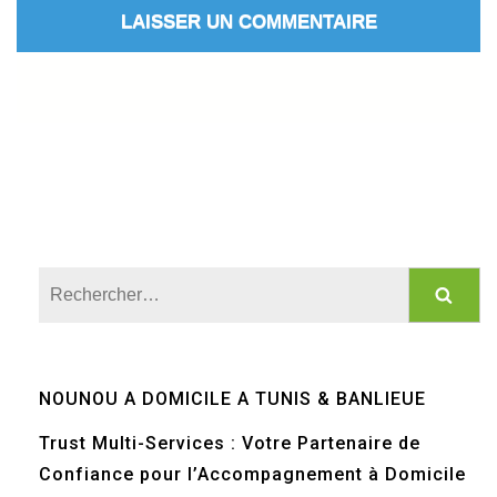
Rechercher :
NOUNOU A DOMICILE A TUNIS & BANLIEUE
Trust Multi-Services : Votre Partenaire de
Confiance pour l’Accompagnement à Domicile