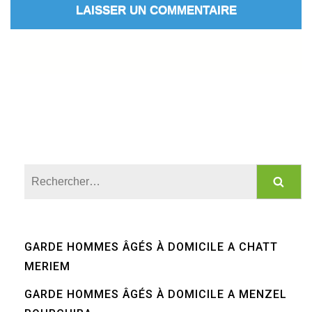
Rechercher :
GARDE HOMMES ÂGÉS À DOMICILE A CHATT
MERIEM
GARDE HOMMES ÂGÉS À DOMICILE A MENZEL