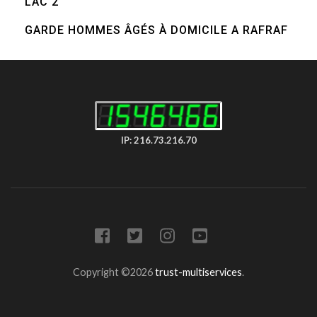
LAC 2
GARDE HOMMES ÂGÉS À DOMICILE A RAFRAF
IP: 216.73.216.70
Copyright ©2026
trust-multiservices
.