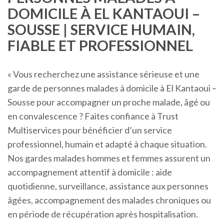
DOMICILE À EL KANTAOUI –
SOUSSE | SERVICE HUMAIN,
FIABLE ET PROFESSIONNEL
« Vous recherchez une assistance sérieuse et une
garde de personnes malades à domicile à El Kantaoui –
Sousse pour accompagner un proche malade, âgé ou
en convalescence ? Faites confiance à Trust
Multiservices pour bénéficier d’un service
professionnel, humain et adapté à chaque situation.
Nos gardes malades hommes et femmes assurent un
accompagnement attentif à domicile : aide
quotidienne, surveillance, assistance aux personnes
âgées, accompagnement des malades chroniques ou
en période de récupération après hospitalisation.