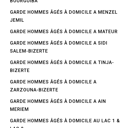
BOURGUIBA
GARDE HOMMES ÂGÉS À DOMICILE A MENZEL
JEMIL
GARDE HOMMES ÂGÉS À DOMICILE A MATEUR
GARDE HOMMES ÂGÉS À DOMICILE A SIDI
SALEM-BIZERTE
GARDE HOMMES ÂGÉS À DOMICILE A TINJA-
BIZERTE
GARDE HOMMES ÂGÉS À DOMICILE A
ZARZOUNA-BIZERTE
GARDE HOMMES ÂGÉS À DOMICILE A AIN
MERIEM
GARDE HOMMES ÂGÉS À DOMICILE AU LAC 1 &