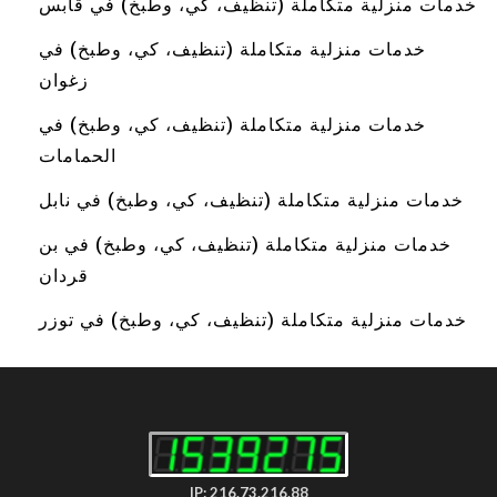
خدمات منزلية متكاملة (تنظيف، كي، وطبخ) في قابس
خدمات منزلية متكاملة (تنظيف، كي، وطبخ) في
زغوان
خدمات منزلية متكاملة (تنظيف، كي، وطبخ) في
الحمامات
خدمات منزلية متكاملة (تنظيف، كي، وطبخ) في نابل
خدمات منزلية متكاملة (تنظيف، كي، وطبخ) في بن
قردان
خدمات منزلية متكاملة (تنظيف، كي، وطبخ) في توزر
IP: 216.73.216.88