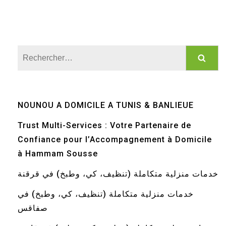
Rechercher :
NOUNOU A DOMICILE A TUNIS & BANLIEUE
Trust Multi-Services : Votre Partenaire de
Confiance pour l’Accompagnement à Domicile
à Hammam Sousse
خدمات منزلية متكاملة (تنظيف، كي، وطبخ) في قرقنة
خدمات منزلية متكاملة (تنظيف، كي، وطبخ) في
صفاقس